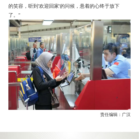
的笑容，听到'欢迎回家'的问候，悬着的心终于放下
了。"
责任编辑：广汉