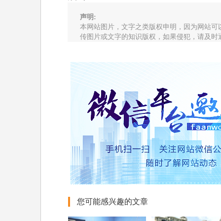
声明:
本网站图片，文字之类版权申明，因为网站可
传图片或文字的知识版权，如果侵犯，请及时
您可能感兴趣的文章