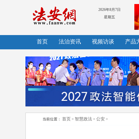
2026年8月7日
星期五
首页
法治资讯
视频访谈
产品
首页
智慧政法
公安
当前位置：
>
>
>