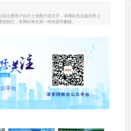
以由注册用户自行上传图片或文字，本网站无法鉴别所上
通知我们，本网站将在第一时间及时删除。