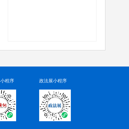
网小程序
政法展小程序