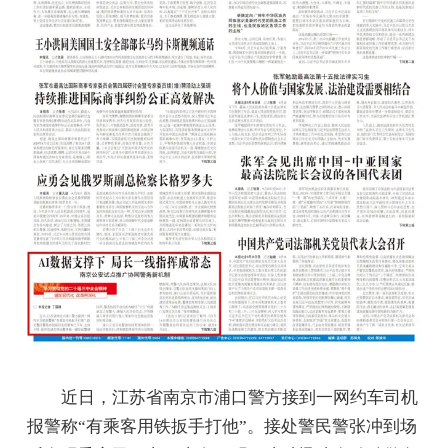
近日，江苏省南京市浦口警方接到一网约车司机
报警称“有乘客用铁扳手打他”。接处警民警张冲到场