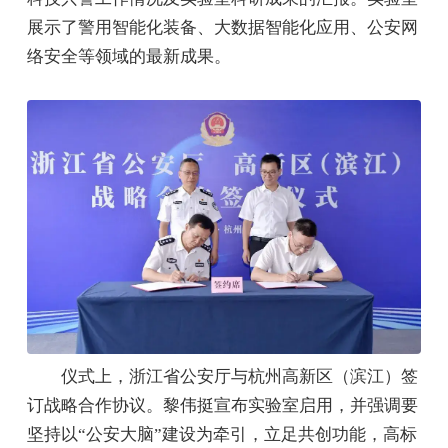
展示了警用智能化装备、大数据智能化应用、公安网
络安全等领域的最新成果。
仪式上，浙江省公安厅与杭州高新区（滨江）签
订战略合作协议。黎伟挺宣布实验室启用，并强调要
坚持以“公安大脑”建设为牵引，立足共创功能，高标