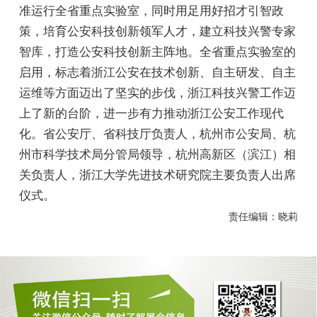
准运行全省重点实验室，同时用足用好招才引智政
策，培育公安科技创新领军人才，建立科技兴警专家
智库，打造公安科技创新主阵地。全省重点实验室的
启用，标志着浙江公安在技术创新、自主研发、自主
运维等方面迈出了坚实的步伐，浙江科技兴警工作迈
上了新的台阶，进一步有力推动浙江公安工作现代
化。省公安厅、省科技厅负责人，杭州市公安局、杭
州市科学技术局分管局领导，杭州高新区（滨江）相
关负责人，浙江大学先进技术研究院主要负责人出席
仪式。
责任编辑：晓莉