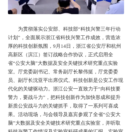
为贯彻落实公安部、科技部“科技兴警三年行动
计划”，全面展示浙江省科技兴警工作成效，营造浓
厚的科技创新氛围，9月14日，浙江省公安厅和杭州
高新区（滨江）签订战略合作协议，正式启用全
省“公安大脑”大数据及安全关键技术研究重点实验
室。厅党委副书记、常务副厅长黎伟挺，厅党委委
员、副厅长沈亚平出席仪式。科技创新是公安工作现
代化的关键驱动力。浙江公安一直致力于“向科技要
警力，要战斗力”，把科技创新作为加快形成和提升
新质公安战斗力的关键抓手，取得了一系列可喜成
果。活动现场，与会领导及嘉宾参观了全省“公安大
脑”大数据及安全关键技术研究重点实验室，并听取
科技兴警工作情况及实验室科研成果的汇报。实验室