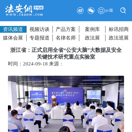
pc版
资讯频道
视频访谈
产品方案
案例库
标讯招商
媒体会展
专题报道
名律名师
政法展
政法巡展
浙江省：正式启用全省“公安大脑”大数据及安全
关键技术研究重点实验室
时间：2024-09-18
来源：