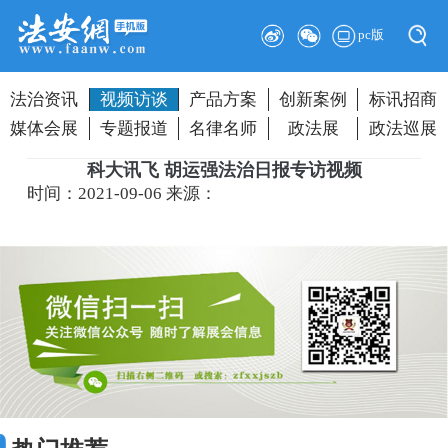
pc版
法治资讯
视频访谈
产品方案
创新案例
标讯招商
媒体会展
专题报道
名律名师
政法展
政法巡展
科大讯飞 胡运强法治日报专访视频
时间：2021-09-06
来源：