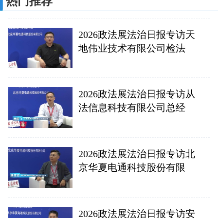
热门推荐
2026政法展法治日报专访天
地伟业技术有限公司检法
2026政法展法治日报专访从
法信息科技有限公司总经
2026政法展法治日报专访北
京华夏电通科技股份有限
2026政法展法治日报专访安