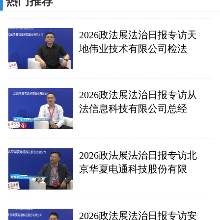
热门推荐
2026政法展法治日报专访天
地伟业技术有限公司检法
2026政法展法治日报专访从
法信息科技有限公司总经
2026政法展法治日报专访北
京华夏电通科技股份有限
2026政法展法治日报专访安