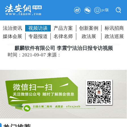
pc版
法治资讯
视频访谈
产品方案
创新案例
标讯招商
媒体会展
专题报道
名律名师
政法展
政法巡展
麒麟软件有限公司 李震宁法治日报专访视频
时间：2021-09-07
来源：