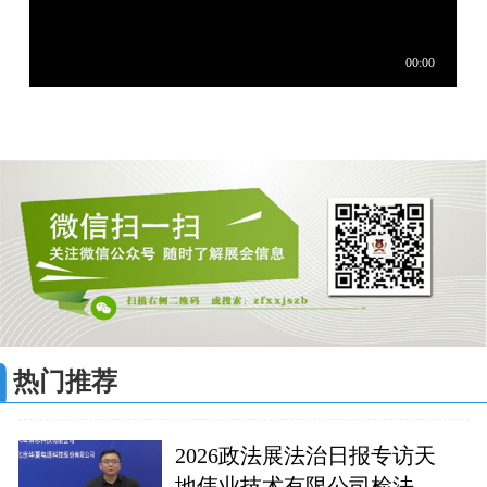
热门推荐
2026政法展法治日报专访天
地伟业技术有限公司检法