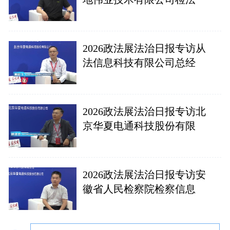
2026政法展法治日报专访从
法信息科技有限公司总经
2026政法展法治日报专访北
京华夏电通科技股份有限
2026政法展法治日报专访安
徽省人民检察院检察信息