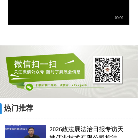
热门推荐
2026政法展法治日报专访天
地伟业技术有限公司检法