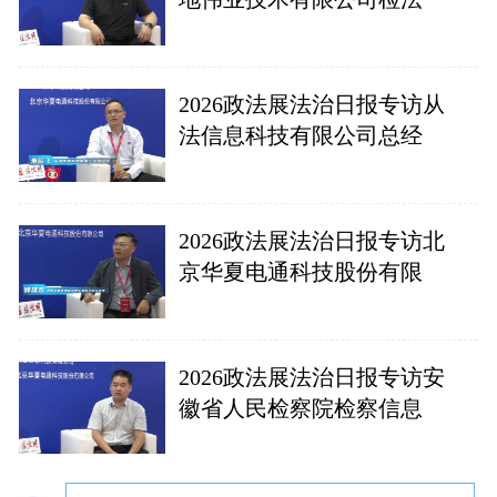
2026政法展法治日报专访从
法信息科技有限公司总经
2026政法展法治日报专访北
京华夏电通科技股份有限
2026政法展法治日报专访安
徽省人民检察院检察信息