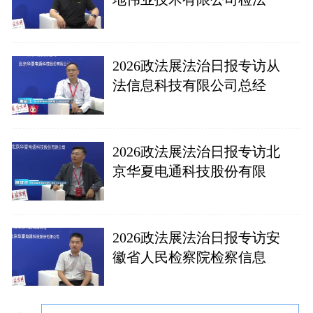
2026政法展法治日报专访从
法信息科技有限公司总经
2026政法展法治日报专访北
京华夏电通科技股份有限
2026政法展法治日报专访安
徽省人民检察院检察信息