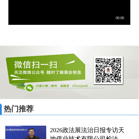
热门推荐
2026政法展法治日报专访天
地伟业技术有限公司检法