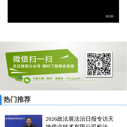
热门推荐
2026政法展法治日报专访天
地伟业技术有限公司检法