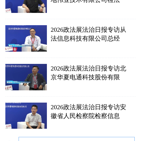
2026政法展法治日报专访从
法信息科技有限公司总经
2026政法展法治日报专访北
京华夏电通科技股份有限
2026政法展法治日报专访安
徽省人民检察院检察信息