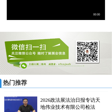
热门推荐
2026政法展法治日报专访天
地伟业技术有限公司检法