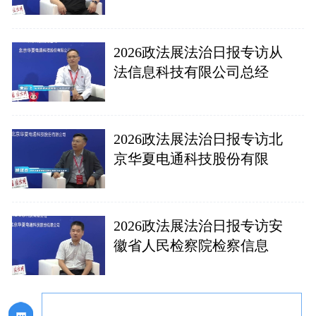
2026政法展法治日报专访从
法信息科技有限公司总经
2026政法展法治日报专访北
京华夏电通科技股份有限
2026政法展法治日报专访安
徽省人民检察院检察信息