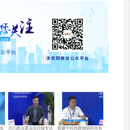
名
2025政法展法治日报专访
新疆中科丝路物联科技有