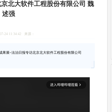
北京北大软件工程股份有限公司 魏
述强
7-24 11:34:42 来源：
备及成果展~法治日报专访北京北大软件工程股份有限公司