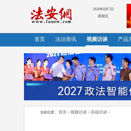
2026年8月7日
星期五
首页
法治资讯
视频访谈
产品
首页
视频访谈
高端访谈
当前位置：
>
>
>