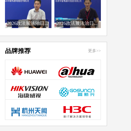
2026政法展法治日...
2026政法展法治日...
品牌推荐
更多>>