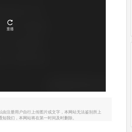
以由注册用户自行上传图片或文字，本网站无法鉴别所上
通知我们，本网站将在第一时间及时删除。