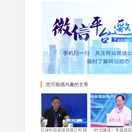
您可能感兴趣的文章
亿律科技集团有限公司 陈
《时光隧道》专题展览