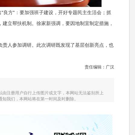
"良方"：要加强班子建设，开好专题民主生活会；抓
，建立帮扶机制。徐家新强调，要因地制宜制定措施，
责人参加调研。此次调研既发现了基层创新亮点，也
。
责任编辑：广汉
以由注册用户自行上传图片或文字，本网站无法鉴别所上
通知我们，本网站将在第一时间及时删除。