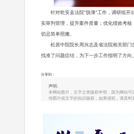
针对乾安县法院"脱薄"工作，调研组开出
实审判管理，提升案件质量；优化绩效考核
切忌简单照搬。
松原中院院长周兴志及省法院相关部门负
找准了问题症结，为下一步工作指明了方向
分享到：
声明:
本网站图片，文字之类版权申明，因为网站可
传图片或文字的知识版权，如果侵犯，请及时