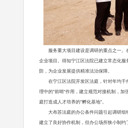
服务重大项目建设是调研的重点之一。在
企业项目。得知宁江区法院已建立常态化服
防，为企业发展提供精准法治保障。
在宁江区法院开发区法庭，针对年均千件
理中的"前哨"作用，建立规范对接机制，加
庭打造成人才培养的"孵化基地"。
大布苏法庭的办公条件问题引起调研组特
建立了良好协作机制，但办公场所狭小制约