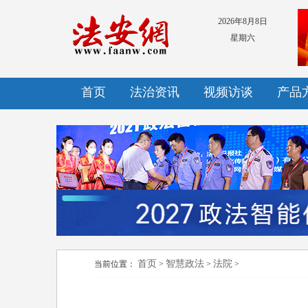
2026年8月8日
星期六
首页
法治资讯
视频访谈
产品
首页
智慧政法
法院
当前位置：
>
>
>