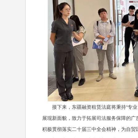
接下来，东疆融资租赁法庭将秉持“专业、
展现新面貌，致力于拓展司法服务保障的广
积极贯彻落实二十届三中全会精神，为自贸