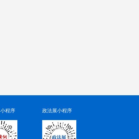
网小程序
政法展小程序