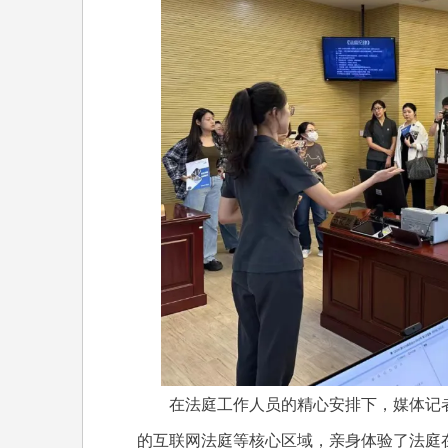
在法庭工作人员的精心安排下，媒体记者
的互联网法庭等核心区域，亲身体验了法庭