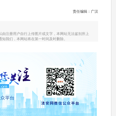
责任编辑：广汉
以由注册用户自行上传图片或文字，本网站无法鉴别所上
通知我们，本网站将在第一时间及时删除。