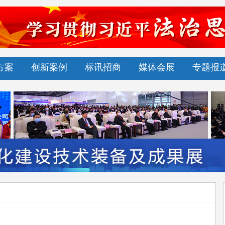
方案
创新案例
标讯招商
媒体会展
专题报