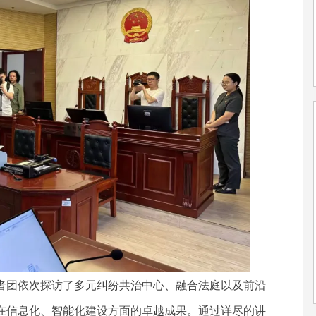
团依次探访了多元纠纷共治中心、融合法庭以及前沿
在信息化、智能化建设方面的卓越成果。通过详尽的讲