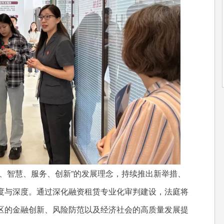
智慧、服务、创新”的发展理念，持续推出新举措、
度与深度。通过深化融资租赁专业化审判建设，法庭将
区的金融创新、风险防范以及经济社会的高质量发展提