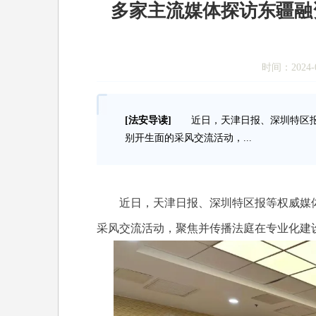
多家主流媒体探访东疆融
时间：2024-0
[法安导读]
近日，天津日报、深圳特区报
别开生面的采风交流活动，...
近日，天津日报、深圳特区报等权威媒体
采风交流活动，聚焦并传播法庭在专业化建