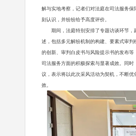
解与实地考察，记者们对法庭在司法服务保
刻认识，并纷纷给予高度评价。
期间，法庭特别安排了专题访谈环节，副
述，包括多元解纷机制的构建、要素式审判
的创新、审判白皮书与风险提示书的发布等
司法服务方面的积极探索与显著成效。同时
议，表示将以此次采风活动为契机，不断优
效。