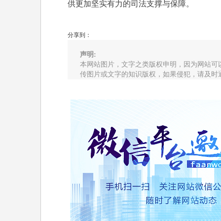
供更加坚实有力的司法支撑与保障。
分享到：
声明:
本网站图片，文字之类版权申明，因为网站可
传图片或文字的知识版权，如果侵犯，请及时