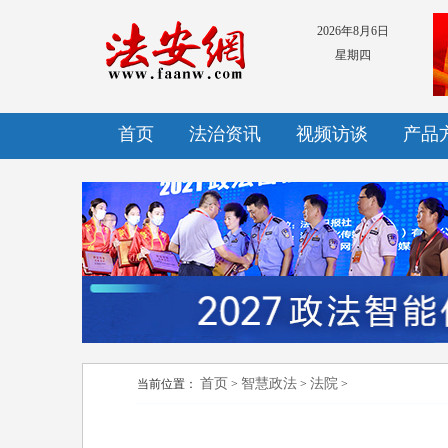
2026年8月6日
星期四
首页
法治资讯
视频访谈
产品
首页
智慧政法
法院
当前位置：
>
>
>