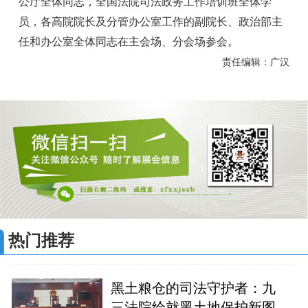
公厅全体同志，全国法院司法政务工作培训班全体学
员，各高院院长及分管办公室工作的副院长、政治部主
任和办公室全体同志在主会场、分会场参会。
责任编辑：广汉
热门推荐
黑土粮仓的司法守护者：九
三法院绘就黑土地保护新图