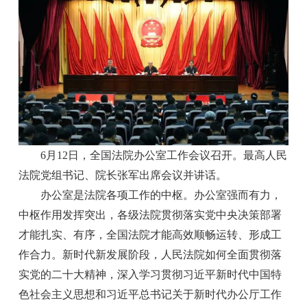
6月12日，全国法院办公室工作会议召开。最高人民
法院党组书记、院长张军出席会议并讲话。
办公室是法院各项工作的中枢。办公室强而有力，
中枢作用发挥突出，各级法院贯彻落实党中央决策部署
才能扎实、有序，全国法院才能高效顺畅运转、形成工
作合力。新时代新发展阶段，人民法院如何全面贯彻落
实党的二十大精神，深入学习贯彻习近平新时代中国特
色社会主义思想和习近平总书记关于新时代办公厅工作