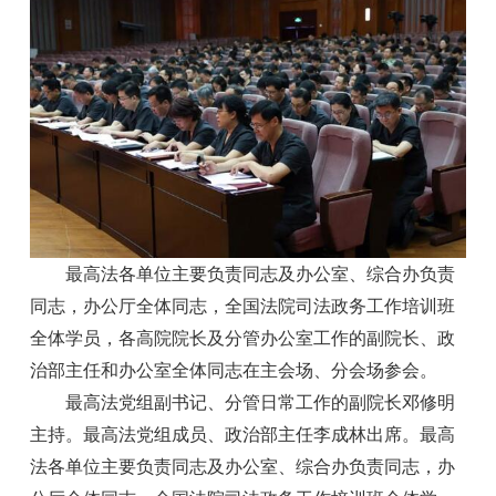
最高法各单位主要负责同志及办公室、综合办负责
同志，办公厅全体同志，全国法院司法政务工作培训班
全体学员，各高院院长及分管办公室工作的副院长、政
治部主任和办公室全体同志在主会场、分会场参会。
最高法党组副书记、分管日常工作的副院长邓修明
主持。最高法党组成员、政治部主任李成林出席。最高
法各单位主要负责同志及办公室、综合办负责同志，办