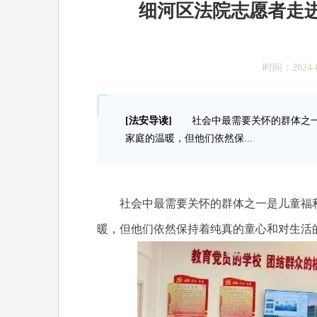
细河区法院志愿者走
时间：2024-0
[法安导读]
社会中最需要关怀的群体之一
家庭的温暖，但他们依然保...
社会中最需要关怀的群体之一是儿童福利
暖，但他们依然保持着纯真的童心和对生活