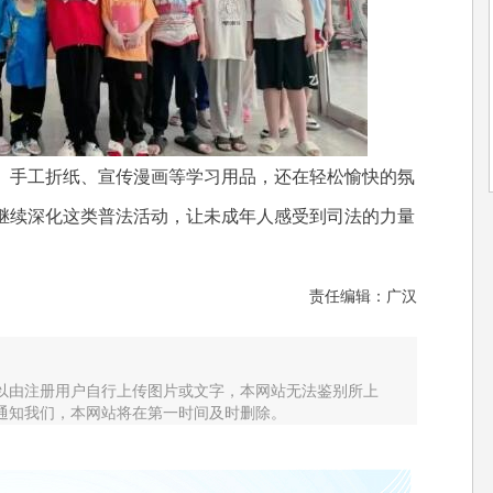
手工折纸、宣传漫画等学习用品，还在轻松愉快的氛
继续深化这类普法活动，让未成年人感受到司法的力量
责任编辑：广汉
以由注册用户自行上传图片或文字，本网站无法鉴别所上
通知我们，本网站将在第一时间及时删除。