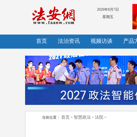
2026年8月7日
星期五
首页
法治资讯
视频访谈
产品
首页
智慧政法
法院
当前位置：
>
>
>