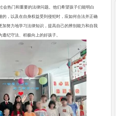
索”等社会热门和重要的法律问题。他们希望孩子们能明白
碰的，以及在自身权益受到侵犯时，应如何合法并正确
更加努力地学习法律知识，提高自己的辨别能力和自我
为遵纪守法、积极向上的好孩子。