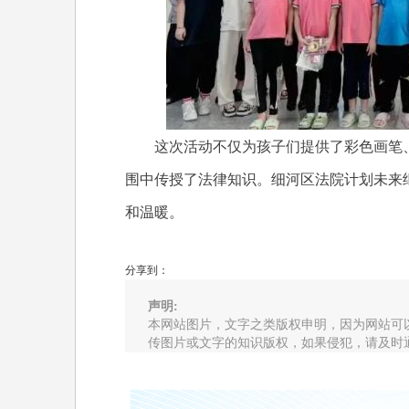
这次活动不仅为孩子们提供了彩色画笔、
围中传授了法律知识。细河区法院计划未来
和温暖。
分享到：
声明:
本网站图片，文字之类版权申明，因为网站可
传图片或文字的知识版权，如果侵犯，请及时