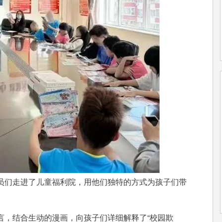
员们走进了儿童福利院，用他们独特的方式为孩子们带
，结合生动的漫画，向孩子们详细解释了“校园欺