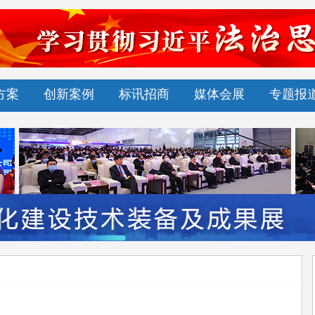
方案
创新案例
标讯招商
媒体会展
专题报