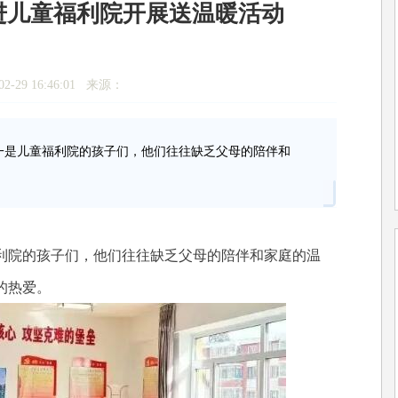
进儿童福利院开展送温暖活动
2-29 16:46:01 来源：
是儿童福利院的孩子们，他们往往缺乏父母的陪伴和
院的孩子们，他们往往缺乏父母的陪伴和家庭的温
的热爱。