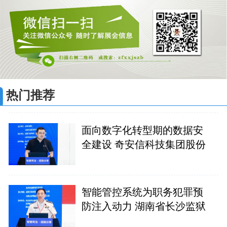
热门推荐
面向数字化转型期的数据安
全建设 奇安信科技集团股份
智能管控系统为职务犯罪预
防注入动力 湖南省长沙监狱