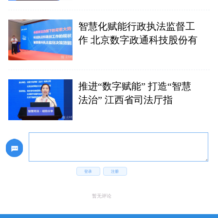
智慧化赋能行政执法监督工
作 北京数字政通科技股份有
推进“数字赋能” 打造“智慧
法治” 江西省司法厅指
登录
注册
暂无评论