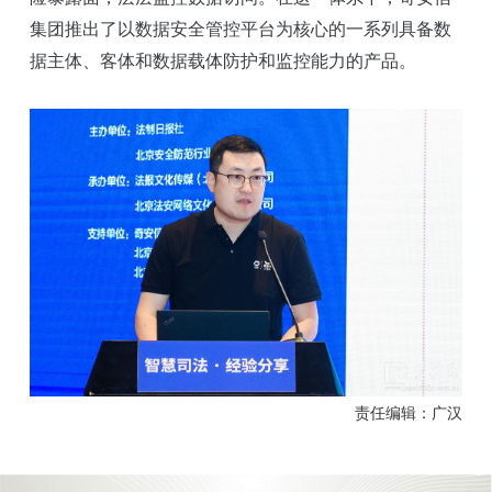
集团推出了以数据安全管控平台为核心的一系列具备数
据主体、客体和数据载体防护和监控能力的产品。
责任编辑：广汉