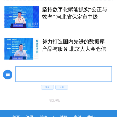
坚持数字化赋能抓实“公正与
效率” 河北省保定市中级
努力打造国内先进的数据库
产品与服务 北京人大金仓信
登录
注册
暂无评论
|