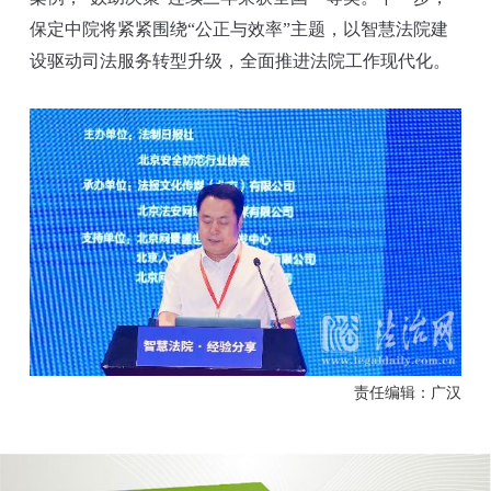
保定中院将紧紧围绕“公正与效率”主题，以智慧法院建
设驱动司法服务转型升级，全面推进法院工作现代化。
责任编辑：广汉