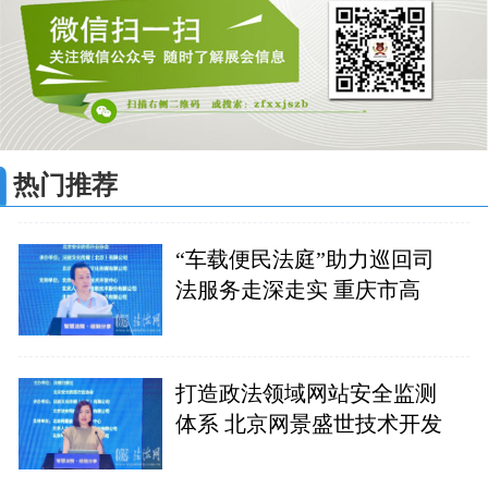
热门推荐
“车载便民法庭”助力巡回司
法服务走深走实 重庆市高
打造政法领域网站安全监测
体系 北京网景盛世技术开发