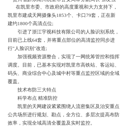
在凯里市委、市政府的高度重视和大力支持下，
凯里市建成天网摄像头1853个、卡口79套，正在新
建约1800个高清点位;
引进了浙江宇视科技有限公司的人脸识别系统，
目前已上线64套，并将重点部位的高清监控同步进
行"人脸识别"改造;
加强视频资源整合，实现了一网统筹管控和指挥
调度。目前，已基本实现对凯里市高铁站、客运站、
码头、商业综合中心及城中村等重点监控区域的全域
覆盖。
技术布防三大特点
科学布点 精准防控
凯里的天网建设紧紧围绕人流密集区及治安重点
公共场所进行规划、勘点，全方位、多层次提高布防
效率，实现全域高清全覆盖及实时监控。