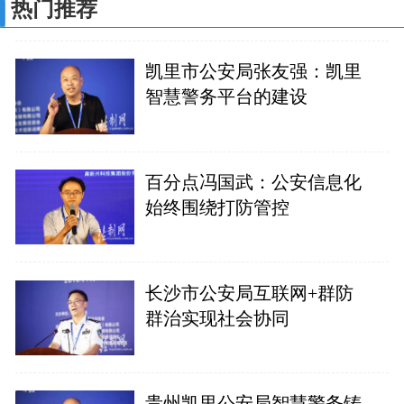
热门推荐
凯里市公安局张友强：凯里
智慧警务平台的建设
百分点冯国武：公安信息化
始终围绕打防管控
长沙市公安局互联网+群防
群治实现社会协同
贵州凯里公安局智慧警务铸