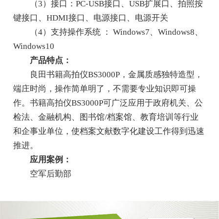
（3）接口：PC-USB接口、USB扩展口、拍照按
键接口、HDMI接口、电源接口、电源开关
（4）支持操作系统 ： Windows7、Windows8、
Windows10
产品特点：
良田书籍高拍仪BS3000P，金属质感独特造型，
端庄时尚，操作简单明了，不需要专业知识即可操
作。书籍高拍仪BS3000P可广泛应用于政府机关、公
检法、金融机构、图书馆/档案馆、教育培训等行业
和企事业单位，使档案文献数字化建设工作得到迅速
推进。
应用案例：
空军后勤部