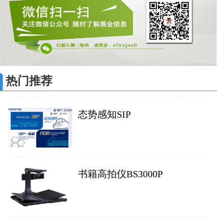
热门推荐
态势感知SIP
书籍高拍仪BS3000P