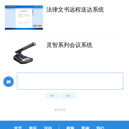
法律文书远程送达系统
灵智系列会议系统
登录
注册
暂无评论
|
首页
资讯
活动
视频
案例
我们