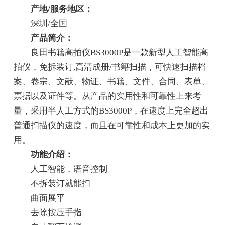
产地/服务地区：
深圳/全国
产品简介：
良田书籍高拍仪BS3000P是一款新型人工智能高
拍仪，免拆装订,高清成册/书籍扫描，可快速扫描档
案、卷宗、文献、物证、书籍、文件、合同、表单、
票据以及证件等。从产品的实用性和可靠性上来考
量，采用半人工方式的BS3000P，在速度上完全超出
普通扫描仪的速度，而且在可靠性和成本上更加的实
用。
功能介绍：
人工智能，语音控制
不拆装订就能扫
曲面展平
去除按压手指