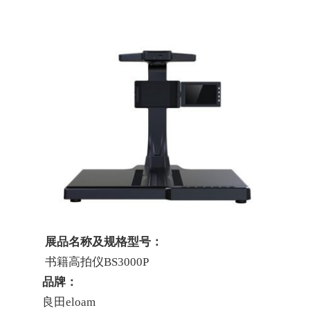
展品名称及规格型号：
书籍高拍仪BS3000P
品牌：
良田eloam