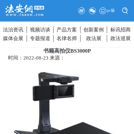
pc版
法治资讯
视频访谈
产品方案
创新案例
标讯招商
媒体会展
专题报道
名律名师
政法展
政法巡展
书籍高拍仪BS3000P
时间：2022-08-23
来源：