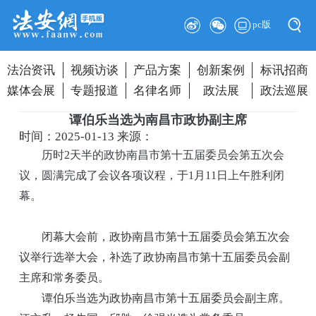
pc版
法治资讯
视频访谈
产品方案
创新案例
标讯招商
媒体会展
专题报道
名律名师
政法展
政法巡展
谭伯乐当选为南昌市政协副主席
时间：2025-01-13
来源：
历时2天半的政协南昌市第十五届委员会第五次会
议，圆满完成了会议各项议程，于1月11日上午胜利闭
幕。
闭幕大会前，政协南昌市第十五届委员会第五次会
议举行选举大会，补选了政协南昌市第十五届委员会副
主席和常务委员。
谭伯乐当选为政协南昌市第十五届委员会副主席。