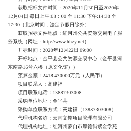
获取招标文件时间：2020年11月30日至2020年
12月04日 每日上午:08：00 至 11:30 下午:14:30 至
17:30（北京时间，法定节假日除外）
获取招标文件地点：红河州公共资源交易电子服
务系统（网址：http://www.hhzy.net）
开标时间：2020年12月22日 09:00
开标地点：金平县公共资源交易中心（金平县河
东南路16号六楼（原文化馆））
预算金额：2418.430000万元（人民币）
项目联系人：高建福
项目联系电话：13887303008
采购单位地址：金平县
采购单位联系方式：高建福（13887303008）
代理机构名称：云南文铭项目管理有限公司
代理机构地址：红河州蒙自市厚德街紫金学苑