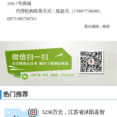
10S-7号商铺
代理机构联系方式：陈超凡（15887738080、
0873-8875876）
责任编辑：晓莉
热门推荐
5236万元，江苏省沭阳县智