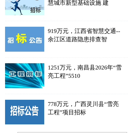
慧城市新型基础设施 建
919万元，江西省智慧交通--
余江区道路隐患排查智
1251万元，南昌县2026年“雪
亮工程”5510
778万元，广西灵川县“雪亮
工程”项目招标