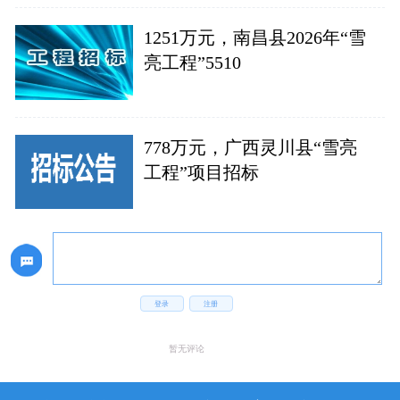
1251万元，南昌县2026年“雪
亮工程”5510
778万元，广西灵川县“雪亮
工程”项目招标
登录
注册
暂无评论