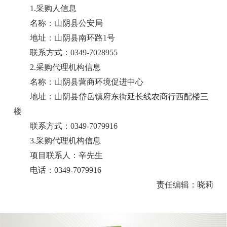
1.采购人信息
名称：山阴县公安局
地址：山阴县南环路1号
联系方式：0349-7028955
2.采购代理机构信息
名称：山阴县营商环境促进中心
地址：山阴县岱岳镇府东街延长线农商行西配楼三
楼
联系方式：0349-7079916
3.采购代理机构信息
项目联系人：辛先生
电话：0349-7079916
责任编辑：晓莉