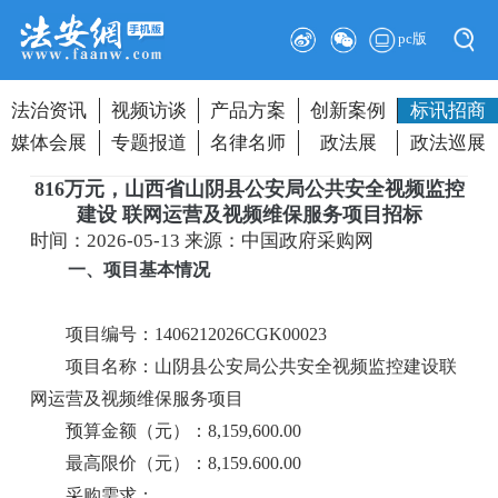
pc版
法治资讯
视频访谈
产品方案
创新案例
标讯招商
媒体会展
专题报道
名律名师
政法展
政法巡展
816万元，山西省山阴县公安局公共安全视频监控
建设 联网运营及视频维保服务项目招标
时间：2026-05-13
来源：中国政府采购网
一、项目基本情况
项目编号：1406212026CGK00023
项目名称：山阴县公安局公共安全视频监控建设联
网运营及视频维保服务项目
预算金额（元）：8,159,600.00
最高限价（元）：8,159.600.00
采购需求：