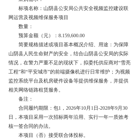
标项名称：山阴县公安局公共安全视频监控建设联
网运营及视频维保服务项目
数量：
预算金额（元）：8.159,600.00
简要规格描述或项目基本概况介绍、用途：为保障
山阴县人民生命财产的安全，结合山阴县公安局的实际
情况，在警力严重不足的现状下，拟委托供应商对“雪亮
工程”和“平安城市”的前端摄像机进行日常维护；为视频
监控系统平台及机房硬件设备等提供维保服务，并提供
相关网络链路租赁服务。
备注：
合同履约期限：包1，2026年10月1日-2028年9月30
日，本项目采用一次招标两年沿用、实行一年一质效考
核一签合同的办法。
本项目（否）接受联合体投标。