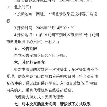
1.提交投标文件截止时间：2026年05月14日09：
30（北京时间）
2.投标地点（网址）：请登录政采云投标客户端投
标
3.开标时间：2026年05月14日09：30
4.开标地点：山西省朔州市朔城区市府街1号（朔州
市政务服务中心六层）开标大厅
五、公告期限
自本公告发布之日起5个工作日。
六、其他补充事宜
针对本项目的质疑需一次性提出，多次提出将不予
受理。供应商参与山西省政府采购项目时，符合法定质
疑条件的，通过政府采购平台进入“项目质疑管理”栏目
向采购人、采购代理机构在线提起质疑。
代理费支付方式：无需代理费
七、对本次采购提出询问，请按以下方式联系