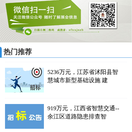
热门推荐
5236万元，江苏省沭阳县智
慧城市新型基础设施 建
919万元，江西省智慧交通--
余江区道路隐患排查智