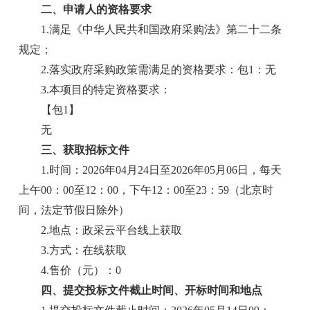
二、申请人的资格要求
1.满足《中华人民共和国政府采购法》第二十二条
规定；
2.落实政府采购政策需满足的资格要求：包1：无
3.本项目的特定资格要求：
【包1】
无
三、获取招标文件
1.时间：2026年04月24日至2026年05月06日，每天
上午00：00至12：00，下午12：00至23：59（北京时
间，法定节假日除外）
2.地点：政采云平台线上获取
3.方式：在线获取
4.售价（元）：0
四、提交投标文件截止时间、开标时间和地点