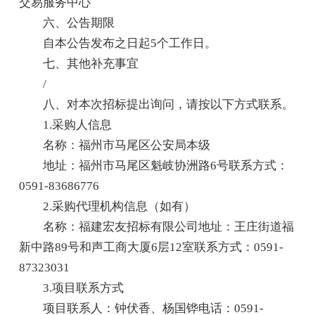
交易服务中心
六、公告期限
自本公告发布之日起5个工作日。
七、其他补充事宜
/
八、对本次招标提出询问，请按以下方式联系。
1.采购人信息
名称：福州市马尾区公安局本级
地址：福州市马尾区魁岐协洲路6号联系方式：
0591-83686776
2.采购代理机构信息（如有）
名称：福建宏友招标有限公司地址：王庄街道福
新中路89号和声工商大厦6层12室联系方式：0591-
87323031
3.项目联系方式
项目联系人：钟伏香、杨国铧电话：0591-