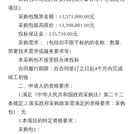
项目):
采购包预算金额：13,571,000.00元
采购包最高限价：13,398,881.00元
投标保证金：135,710.00元
采购需求：（包括但不限于标的的名称、数量、
简要技术需求或服务要求等）
本采购包不接受联合体投标
合同履行期限：自合同签订之日起4个月内完成
竣工初验
二、申请人的资格要求：
1.满足《中华人民共和国政府采购法》第二十二
条规定;2.落实政府采购政策需满足的资格要求：采购
包1：无
3.本项目的特定资格要求：
采购包1：