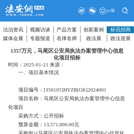
pc版
法治资讯
视频访谈
产品方案
创新案例
标讯招商
媒体会展
专题报道
名律名师
政法展
政法巡展
1357万元，马尾区公安局执法办案管理中心信息
化项目招标
时间：2025-01-21
来源：
一、项目基本情况
项目编号：[350105]HYZB[GK]2024001
项目名称：马尾区公安局执法办案管理中心信息
化项目
采购方式：公开招标
预算金额：13,571,000.00元
采购包1(马尾区公安局执法办案管理中心信息化