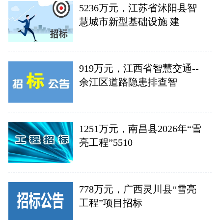
5236万元，江苏省沭阳县智
慧城市新型基础设施 建
919万元，江西省智慧交通--
余江区道路隐患排查智
1251万元，南昌县2026年“雪
亮工程”5510
778万元，广西灵川县“雪亮
工程”项目招标