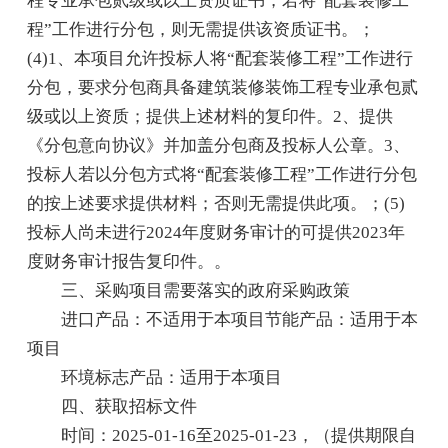
程专业承包贰级或以上资质证书，若将“配套装修工
程”工作进行分包，则无需提供该资质证书。；
(4)1、本项目允许投标人将“配套装修工程”工作进行
分包，要求分包商具备建筑装修装饰工程专业承包贰
级或以上资质；提供上述材料的复印件。2、提供
《分包意向协议》并加盖分包商及投标人公章。3、
投标人若以分包方式将“配套装修工程”工作进行分包
的按上述要求提供材料；否则无需提供此项。；(5)
投标人尚未进行2024年度财务审计的可提供2023年
度财务审计报告复印件。。
三、采购项目需要落实的政府采购政策
进口产品：不适用于本项目节能产品：适用于本
项目
环境标志产品：适用于本项目
四、获取招标文件
时间：2025-01-16至2025-01-23，（提供期限自