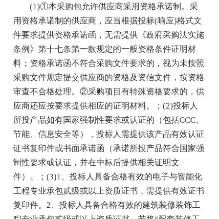
(1)①本采购包允许供应商采用资格承诺制。采
用资格承诺制的供应商，应当根据投标(响应)格式文
件要求提供资格承诺函，无需提供《政府采购法实施
条例》第十七条第一款规定的一般资格条件证明材
料；资格承诺函不符合采购文件要求的，视为未按照
采购文件规定提交供应商的资格及资信文件，按资格
审查不合格处理。②采购项目有特殊资格要求的，供
应商还应按要求提供相应的证明材料。；(2)投标人
所投产品如有国家强制性要求或认证的（包括CCC、
节能、信息安全等），投标人需提供该产品有效认证
证书复印件或书面承诺函（承诺所投产品符合国家强
制性要求或认证，并在中标后提供相关证明文
件）。；(3)1、投标人具备合格有效的电子与智能化
工程专业承包贰级或以上资质证书，需提供有效证书
复印件。2、投标人具备合格有效的建筑装修装饰工