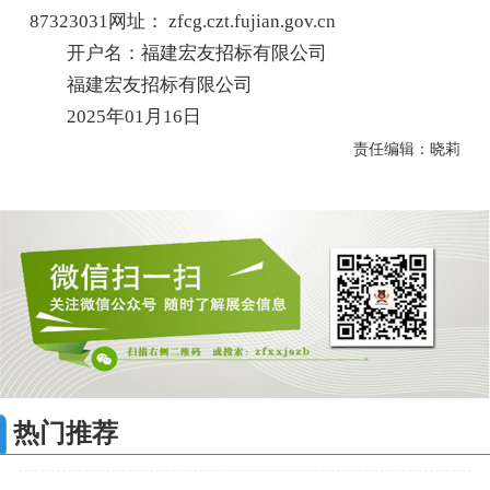
87323031网址： zfcg.czt.fujian.gov.cn
开户名：福建宏友招标有限公司
福建宏友招标有限公司
2025年01月16日
责任编辑：晓莉
热门推荐