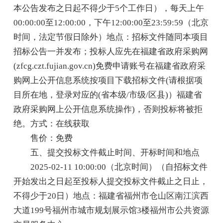
本公告发布之日起不得少于5个工作日），每天上午
00:00:00至12:00:00，下午12:00:00至23:59:59（北京
时间，法定节假日除外）地点：招标文件随同本项目
招标公告一并发布；投标人应先在福建省政府采购网
(zfcg.czt.fujian.gov.cn)免费申请账号在福建省政府采
购网上公开信息系统按项目下载招标文件(请根据项
目所在地，登录对应的(省本级/市级/区县)）福建省
政府采购网上公开信息系统操作)，否则投标将被拒
绝。方式：在线获取
售价：免费
五、提交投标文件截止时间、开标时间和地点
2025-02-11 10:00:00（北京时间）（自招标文件
开始发出之日起至投标人提交投标文件截止之日止，
不得少于20日）地点：福建省福州市仓山区南江滨西
大道199号福州市城市规划展示馆3楼福州市公共资源