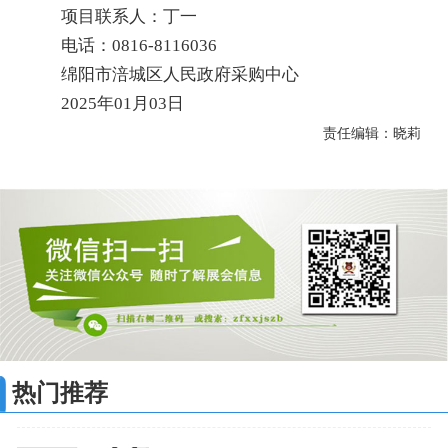
项目联系人：丁一
电话：0816-8116036
绵阳市涪城区人民政府采购中心
2025年01月03日
责任编辑：晓莉
热门推荐