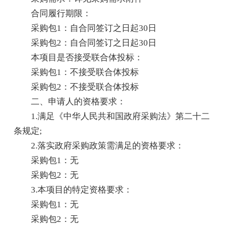
合同履行期限：
采购包1：自合同签订之日起30日
采购包2：自合同签订之日起30日
本项目是否接受联合体投标：
采购包1：不接受联合体投标
采购包2：不接受联合体投标
二、申请人的资格要求：
1.满足《中华人民共和国政府采购法》第二十二
条规定;
2.落实政府采购政策需满足的资格要求：
采购包1：无
采购包2：无
3.本项目的特定资格要求：
采购包1：无
采购包2：无