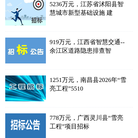
5236万元，江苏省沭阳县智
慧城市新型基础设施 建
919万元，江西省智慧交通--
余江区道路隐患排查智
1251万元，南昌县2026年“雪
亮工程”5510
778万元，广西灵川县“雪亮
工程”项目招标