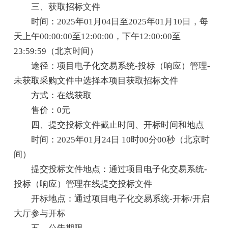
三、获取招标文件
时间：2025年01月04日至2025年01月10日，每
天上午00:00:00至12:00:00，下午12:00:00至
23:59:59（北京时间）
途径：项目电子化交易系统-投标（响应）管理-
未获取采购文件中选择本项目获取招标文件
方式：在线获取
售价：0元
四、提交投标文件截止时间、开标时间和地点
时间：2025年01月24日 10时00分00秒（北京时
间）
提交投标文件地点：通过项目电子化交易系统-
投标（响应）管理在线提交投标文件
开标地点：通过项目电子化交易系统-开标/开启
大厅参与开标