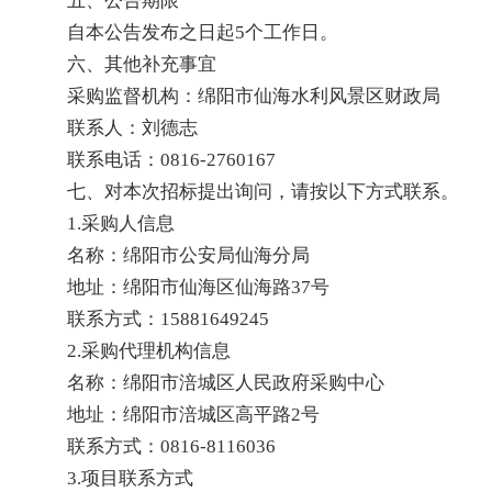
五、公告期限
自本公告发布之日起5个工作日。
六、其他补充事宜
采购监督机构：绵阳市仙海水利风景区财政局
联系人：刘德志
联系电话：0816-2760167
七、对本次招标提出询问，请按以下方式联系。
1.采购人信息
名称：绵阳市公安局仙海分局
地址：绵阳市仙海区仙海路37号
联系方式：15881649245
2.采购代理机构信息
名称：绵阳市涪城区人民政府采购中心
地址：绵阳市涪城区高平路2号
联系方式：0816-8116036
3.项目联系方式