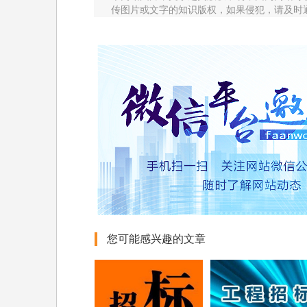
传图片或文字的知识版权，如果侵犯，请及时
您可能感兴趣的文章