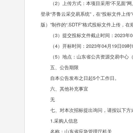
（2）上传方式：本项目采用“不见面”网
登录“齐鲁云采交易系统”，在“投标文件上传
版）”制作的“.SDTF”格式投标文件上传
（3）提交投标文件截止时间：2023年04月
（4）开标时间：2023年04月19日09时
（5）地点：山东省公共资源交易中心（济南
五、公告期限
自本公告发布之日起5个工作日。
六、其他补充事宜
无
七、对本次招标提出询问，请按以下方
1.采购人信息
名称：山东省应急管理厅机关