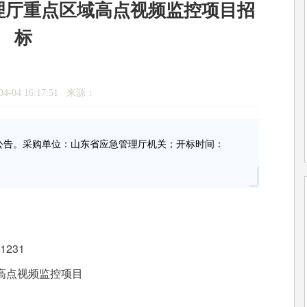
管理厅重点区域高点视频监控项目招
标
4-04 16:17:51 来源：
公告。采购单位：山东省应急管理厅机关；开标时间：
1231
高点视频监控项目