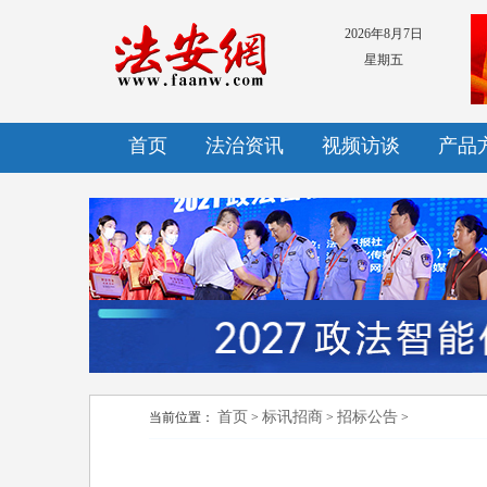
2026年8月7日
星期五
首页
法治资讯
视频访谈
产品
首页
标讯招商
招标公告
当前位置：
>
>
>