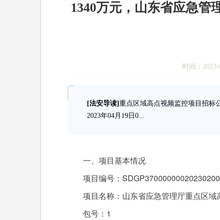
1340万元，山东省应急
时间：2023-0
[法安导读]
重点区域高点视频监控项目招标
2023年04月19日0...
一、项目基本情况
项目编号：SDGP37000000020230200
项目名称：山东省应急管理厅重点区域
包号：1