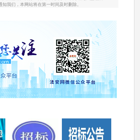
通知我们，本网站将在第一时间及时删除。