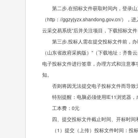
第二步.在招标文件获取时间内，登录山
（http：//ggzyjyzx.shandong.go
云采交易系统”后并关注项目，下载招标文件
第三步.投标人需在提交投标文件前，办理
（山东省政府采购版）”（下载地址：齐鲁云
电子投标文件进行签章，办理方式和注意事项
知。
否则将因无法提交电子投标文件而导致
特别提醒：电脑必须使用IE11浏览器，
工本费：0元
四、提交投标文件截止时间、开标时间
（1）提交（上传）投标文件时间：投标