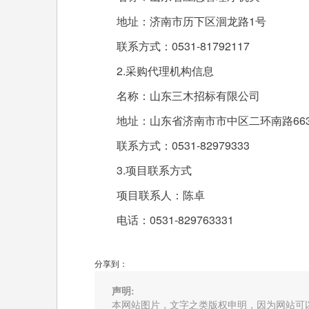
地址：济南市历下区洄龙路1号
联系方式：0531-81792117
2.采购代理机构信息
名称：山东三木招标有限公司
地址：山东省济南市市中区二环南路6636
联系方式：0531-82979333
3.项目联系方式
项目联系人：陈卓
电话：0531-829763331
分享到：
声明:
本网站图片，文字之类版权申明，因为网站可