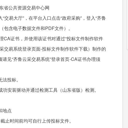
东省公共资源交易中心网
v.cn/），进入“交易大厅”，在平台入口点击“政府采购”，登入“齐鲁
（包含电子数据文件和PDF文件）。
CA证书，并使用该证书对通过“投标文件制作软件
采交易系统登录页面-投标文件制作软件下载）制作的
请见“齐鲁云采交易系统”登录首页-CA证书办理须
无法投标。
成功安装驱动并通过检测工具（山东省版）检测。
和地点
截止时间前均可自行上传投标文件。