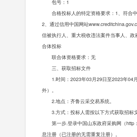
包号：1
合格投标人的特定资格要求：1、符合中
2、通过信用中国网站www.creditchina.go
信被执行人、重大税收违法案件当事人、政
合体投标
联合体资格要求：无
三、获取招标文件
1.时间：2023年03月29日至2023年04月
外）。
2.地点：齐鲁云采交易系统。
3.方式：投标人需按以下方式获取招标
第一步.登录中国山东政府采购网（http：//ww
息注册（已注册的无需重复注册）。