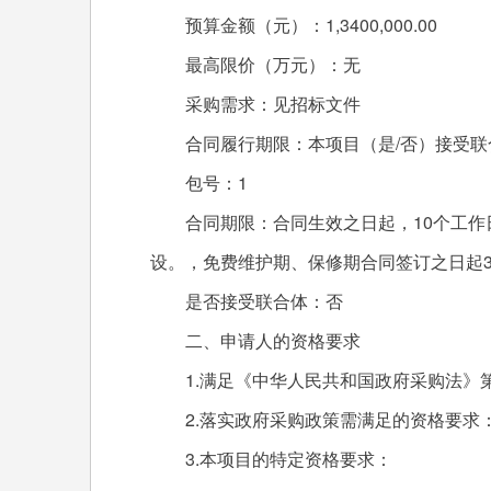
预算金额（元）：1,3400,000.00
最高限价（万元）：无
采购需求：见招标文件
合同履行期限：本项目（是/否）接受联
包号：1
合同期限：合同生效之日起，10个工作
设。，免费维护期、保修期合同签订之日起
是否接受联合体：否
二、申请人的资格要求
1.满足《中华人民共和国政府采购法》
2.落实政府采购政策需满足的资格要求
3.本项目的特定资格要求：