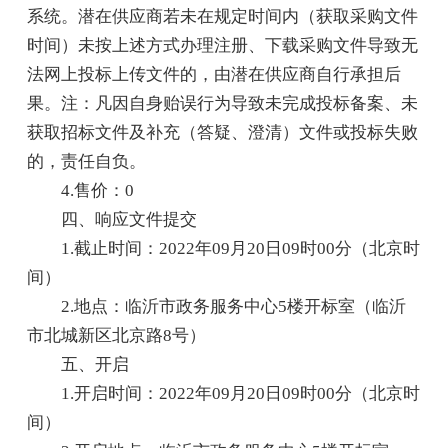
系统。潜在供应商若未在规定时间内（获取采购文件
时间）未按上述方式办理注册、下载采购文件导致无
法网上投标上传文件的，由潜在供应商自行承担后
果。注：凡因自身贻误行为导致未完成投标备案、未
获取招标文件及补充（答疑、澄清）文件或投标失败
的，责任自负。
4.售价：0
四、响应文件提交
1.截止时间：2022年09月20日09时00分（北京时
间）
2.地点：临沂市政务服务中心5楼开标室（临沂
市北城新区北京路8号）
五、开启
1.开启时间：2022年09月20日09时00分（北京时
间）