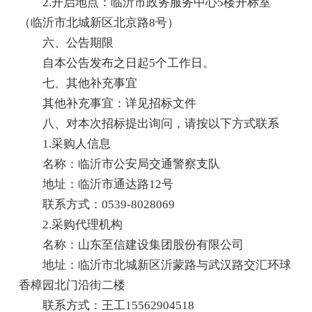
2.开启地点：临沂市政务服务中心5楼开标室
（临沂市北城新区北京路8号）
六、公告期限
自本公告发布之日起5个工作日。
七、其他补充事宜
其他补充事宜：详见招标文件
八、对本次招标提出询问，请按以下方式联系
1.采购人信息
名称：临沂市公安局交通警察支队
地址：临沂市通达路12号
联系方式：0539-8028069
2.采购代理机构
名称：山东至信建设集团股份有限公司
地址：临沂市北城新区沂蒙路与武汉路交汇环球
香樟园北门沿街二楼
联系方式：王工15562904518