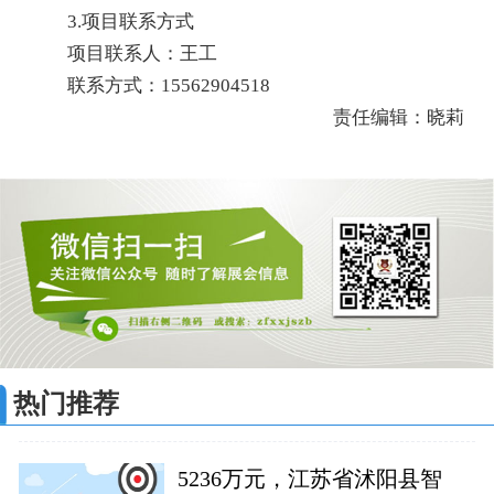
3.项目联系方式
项目联系人：王工
联系方式：15562904518
责任编辑：晓莉
热门推荐
5236万元，江苏省沭阳县智