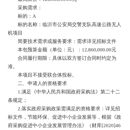
采购需求：
标的：A
标的名称：临沂市公安局交警支队高速公路无人
机项目
简要技术需求或服务要求：需求详见招标文件
本包预算金额（单位：元）：12,860,000.00元
合同履行期限：具体以双方签订合同时约定为
准。
本项目不接受联合体投标。
二、申请人的资格要求
1.满足《中华人民共和国政府采购法》第二十二
条规定；
2.落实政府采购政策需满足的资格要求：详见招
标文件，节能环保、促进中小企业发展等，根据《政
府采购促进中小企业发展管理办法》（财库[2020]46