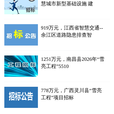
慧城市新型基础设施 建
919万元，江西省智慧交通--
余江区道路隐患排查智
1251万元，南昌县2026年“雪
亮工程”5510
778万元，广西灵川县“雪亮
工程”项目招标