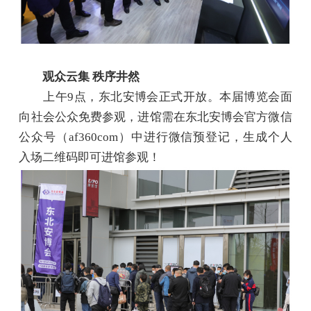
观众云集 秩序井然
上午9点，东北安博会正式开放。本届博览会面
向社会公众免费参观，进馆需在东北安博会官方微信
公众号（af360com）中进行微信预登记，生成个人
入场二维码即可进馆参观！