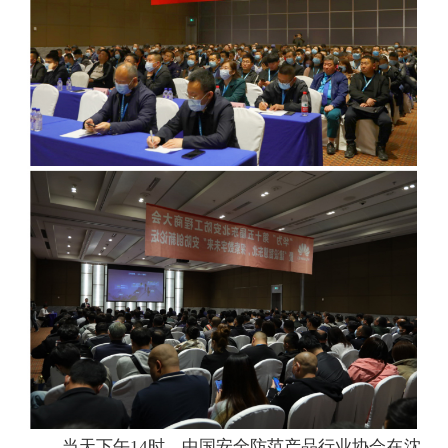
当天下午14时，中国安全防范产品行业协会在沈