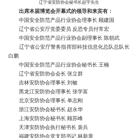
辽宁省安防协会秘书长赵宇先生
出席本届博览会开幕式的领导和来宾有：
中国安全防范产品行业协会理事长 顾建国
辽宁省公安厅党委委员 反恐专员付常宏
中国安全防范产品行业协会副理事长 陈朝武
辽宁省公安厅警务指挥部科技信息化总队总队长
白鹏
中国安全防范产品行业协会秘书长 王楠
辽宁省安防协会会长 张立群
吉林安防协会理事长 刘敏
黑龙江安防协会理事长 张学富
北京安防协会理事长 单志刚
浙江安防协会秘书长 赵永华
上海安防协会秘书长 顾苏峰
天津安防协会执行秘书长 裴兵
福建安防协会党支部书记 林新章