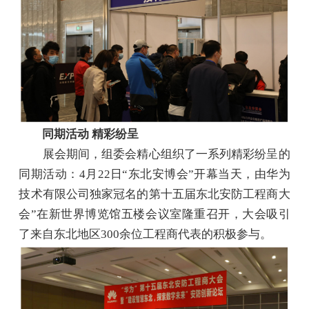
同期活动 精彩纷呈
展会期间，组委会精心组织了一系列精彩纷呈的
同期活动：4月22日“东北安博会”开幕当天，由华为
技术有限公司独家冠名的第十五届东北安防工程商大
会”在新世界博览馆五楼会议室隆重召开，大会吸引
了来自东北地区300余位工程商代表的积极参与。