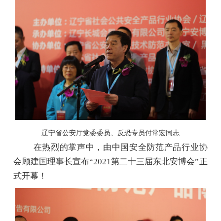
辽宁省公安厅党委委员、反恐专员付常宏同志
在热烈的掌声中，由中国安全防范产品行业协
会顾建国理事长宣布“2021第二十三届东北安博会”正
式开幕！