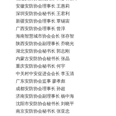
安徽安防协会理事长 王惠莉
深圳安防协会秘书长 王君利
新疆安防协会理事长 覃锡宙
广西安防协会理事长 曾淳
海南智慧城市协会会长 张存智
陕西安防协会副理事长 乔晓光
湖北安防协会秘书长 郭志刚
内蒙古安防协会秘书长 张晶
重庆安防协会秘书长 何宇
中关村中安促进会会长 李玉清
广东安防协会监事 廖孝彪
成都安防协会理事长 孙超
济南安防协会副理事长 杨中海
沈阳市安防协会秘书长 刘晓平
南京安防协会秘书长 张亚忠