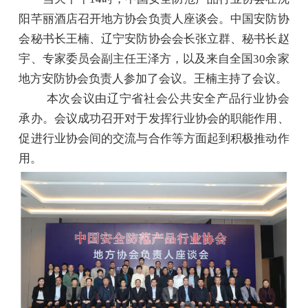
阳芊丽酒店召开地方协会负责人座谈会。中国安防协
会秘书长王楠、辽宁安防协会会长张立群、秘书长赵
宇、专家委员会副主任王泽方，以及来自全国30余家
地方安防协会负责人参加了会议。王楠主持了会议。
本次会议由辽宁省社会公共安全产品行业协会
承办。会议成功召开对于发挥行业协会的职能作用、
促进行业协会间的交流与合作等方面起到积极推动作
用。