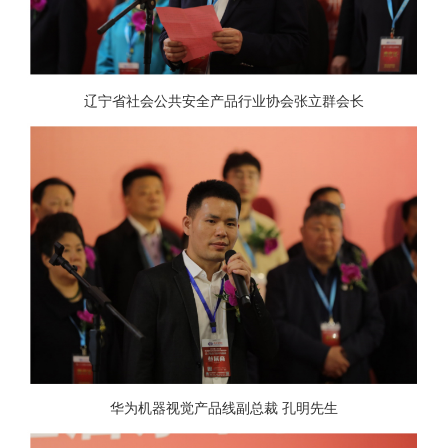
辽宁省社会公共安全产品行业协会张立群会长
华为机器视觉产品线副总裁 孔明先生