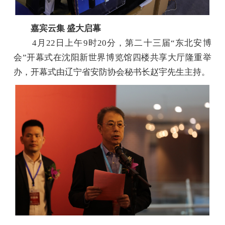
嘉宾云集 盛大启幕
4月22日上午9时20分，第二十三届“东北安博
会”开幕式在沈阳新世界博览馆四楼共享大厅隆重举
办，开幕式由辽宁省安防协会秘书长赵宇先生主持。