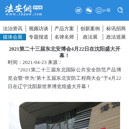
pc版
法治资讯
视频访谈
产品方案
创新案例
标讯招商
媒体会展
专题报道
名律名师
政法展
政法巡展
2021第二十三届东北安博会4月22日在沈阳盛大开
幕！
时间：2021-04-23
来源：
“2021第二十三届东北国际公共安全防范产品博
览会暨‘华为’第十五届东北安防工程商大会”于4月22
日在辽宁沈阳新世界博览馆盛大开幕！