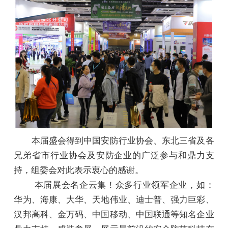
本届盛会得到中国安防行业协会、东北三省及各
兄弟省市行业协会及安防企业的广泛参与和鼎力支
持，组委会对此表示衷心的感谢。
本届展会名企云集！众多行业领军企业，如：
华为、海康、大华、天地伟业、迪士普、强力巨彩、
汉邦高科、金万码、中国移动、中国联通等知名企业