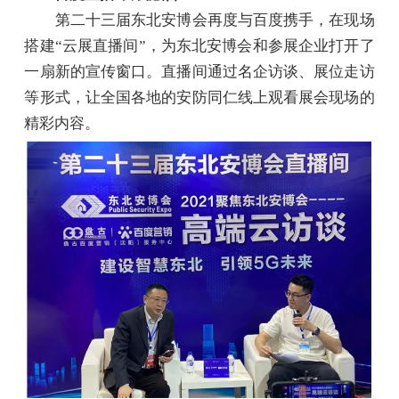
第二十三届东北安博会再度与百度携手，在现场
搭建“云展直播间”，为东北安博会和参展企业打开了
一扇新的宣传窗口。直播间通过名企访谈、展位走访
等形式，让全国各地的安防同仁线上观看展会现场的
精彩内容。