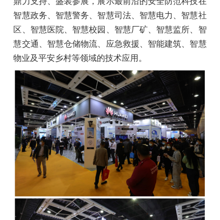
鼎力支持、盛装参展，展示最前沿的安全防范科技在
智慧政务、智慧警务、智慧司法、智慧电力、智慧社
区、智慧医院、智慧校园、智慧厂矿、智慧监所、智
慧交通、智慧仓储物流、应急救援、智能建筑、智慧
物业及平安乡村等领域的技术应用。