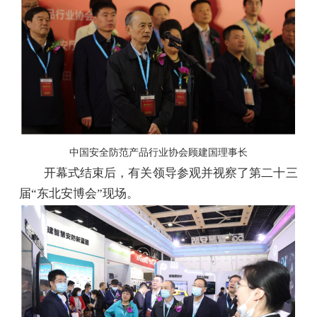
中国安全防范产品行业协会顾建国理事长
开幕式结束后，有关领导参观并视察了第二十三
届“东北安博会”现场。