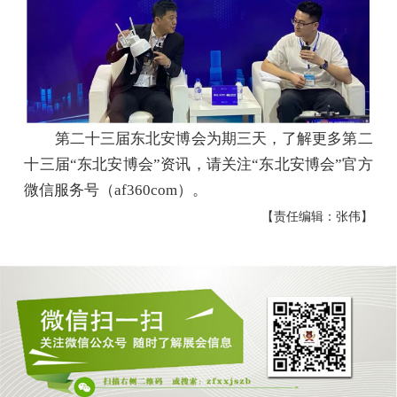
第二十三届东北安博会为期三天，了解更多第二
十三届“东北安博会”资讯，请关注“东北安博会”官方
微信服务号（af360com）。
【责任编辑：张伟】