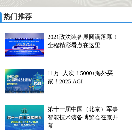
热门推荐
2021政法装备展圆满落幕！
全程精彩看点在这里
11万+人次！5000+海外买
家！2025 AGI
第十一届中国（北京）军事
智能技术装备博览会在京开
幕