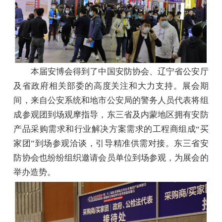
本届安博会得到了中国安防协会、辽宁省公安厅
及省政府相关部委的高度关注和大力支持。展会期
间，来自公安系统和地市公安局的警务人员代表将组
成参观团到场观摩指导，东三省及内蒙地区拥有安防
产品采购需求和行业解决方案需求的工程商组成“买
家团”到场参观洽谈，引导精准供需对接。东三省安
防协会也纷纷组织邀请会员单位到场参观，为展会的
举办造势。