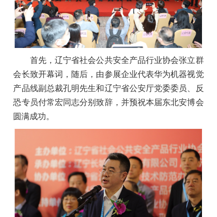
首先，辽宁省社会公共安全产品行业协会张立群
会长致开幕词，随后，由参展企业代表华为机器视觉
产品线副总裁孔明先生和辽宁省公安厅党委委员、反
恐专员付常宏同志分别致辞，并预祝本届东北安博会
圆满成功。