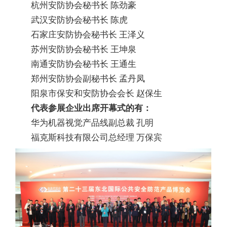
杭州安防协会秘书长 陈劲豪
武汉安防协会秘书长 陈虎
石家庄安防协会秘书长 王泽义
苏州安防协会秘书长 王坤泉
南通安防协会秘书长 王通生
郑州安防协会副秘书长 孟丹凤
阳泉市保安和安防协会会长 赵保生
代表参展企业出席开幕式的有：
华为机器视觉产品线副总裁 孔明
福克斯科技有限公司总经理 万保宾