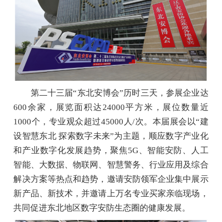
第二十三届“东北安博会”历时三天，参展企业达
600余家，展览面积达24000平方米，展位数量近
1000个，专业观众超过45000人/次。本届展会以“建
设智慧东北 探索数字未来”为主题，顺应数字产业化
和产业数字化发展趋势，聚焦5G、智能安防、人工
智能、大数据、物联网、智慧警务、行业应用及综合
解决方案等热点和趋势，邀请安防领军企业集中展示
新产品、新技术，并邀请上万名专业买家亲临现场，
共同促进东北地区数字安防生态圈的健康发展。