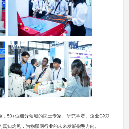
50+位细分领域的院士专家、研究学者、企业CXO
的真知灼见，为物联网行业的未来发展指明方向。