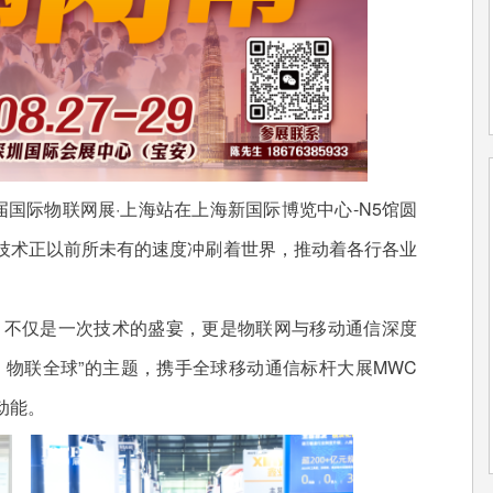
十三届国际物联网展·上海站在上海新国际博览中心-N5馆圆
技术正以前所未有的速度冲刷着世界，推动着各行各业
站，不仅是一次技术的盛宴，更是物联网与移动通信深度
，物联全球”的主题，携手全球移动通信标杆大展MWC
动能。