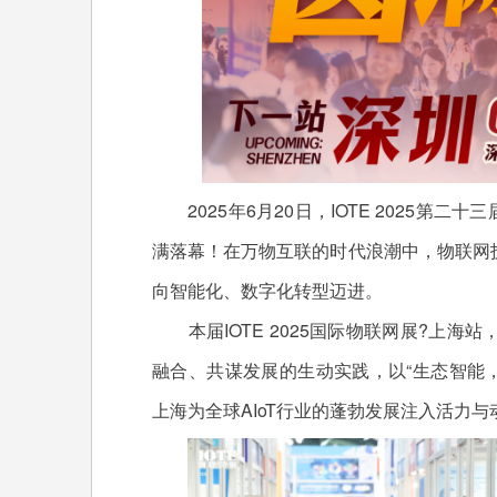
2025年6月20日，IOTE 2025第二
满落幕！在万物互联的时代浪潮中，物联网
向智能化、数字化转型迈进。
本届IOTE 2025国际物联网展?上海
融合、共谋发展的生动实践，以“生态智能
上海为全球AIoT行业的蓬勃发展注入活力与