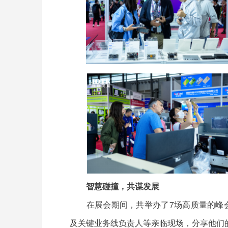
智慧碰撞，共谋发展
在展会期间，共举办了7场高质量的峰会，
及关键业务线负责人等亲临现场，分享他们