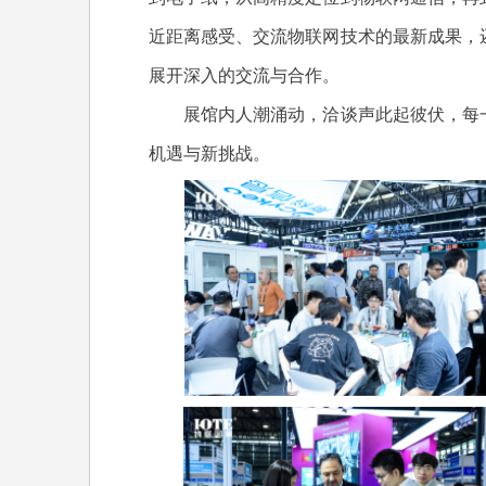
近距离感受、交流物联网技术的最新成果，
展开深入的交流与合作。
展馆内人潮涌动，洽谈声此起彼伏，每一
机遇与新挑战。