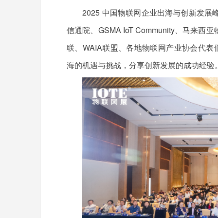
2025 中国物联网企业出海与创新发展峰
信通院、GSMA IoT Community
联、WAIA联盟、各地物联网产业协会代表
海的机遇与挑战，分享创新发展的成功经验