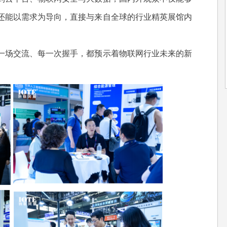
还能以需求为导向，直接与来自全球的行业精英展馆内
场交流、每一次握手，都预示着物联网行业未来的新