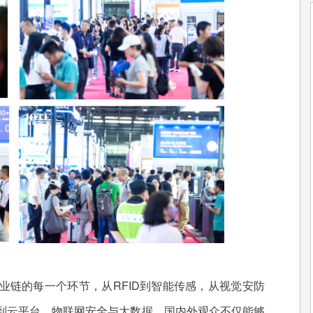
业链的每一个环节，从RFID到智能传感，从视觉安防
到云平台、物联网安全与大数据，国内外观众不仅能够