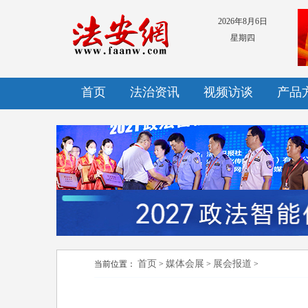
2026年8月6日
星期四
首页
法治资讯
视频访谈
产品
首页
媒体会展
展会报道
当前位置：
>
>
>