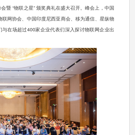
会暨 “物联之星” 颁奖典礼在盛大召开。峰会上，中国
、马来西亚物联网协会、中国印度尼西亚商会、移为通信、星纵物
们与在场超过400家企业代表们深入探讨物联网企业出
。