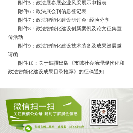
附件5：政法展参展企业风采展示申报表
附件6：政法展会刊信息登记表
附件7：政法智能化建设研讨会· 经验分享
附件8：政法智能化建设创新案例及论文征集宣
传活动
附件9：政法智能化建设技术装备及成果巡展邀
请函
附件10：关于编撰出版《市域社会治理现代化和
政法智能化建设成果目录推荐》的征稿通知