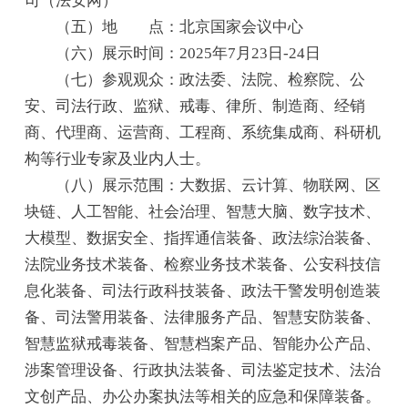
司（法安网）
（五）地 点：北京国家会议中心
（六）展示时间：2025年7月23日-24日
（七）参观观众：政法委、法院、检察院、公
安、司法行政、监狱、戒毒、律所、制造商、经销
商、代理商、运营商、工程商、系统集成商、科研机
构等行业专家及业内人士。
（八）展示范围：大数据、云计算、物联网、区
块链、人工智能、社会治理、智慧大脑、数字技术、
大模型、数据安全、指挥通信装备、政法综治装备、
法院业务技术装备、检察业务技术装备、公安科技信
息化装备、司法行政科技装备、政法干警发明创造装
备、司法警用装备、法律服务产品、智慧安防装备、
智慧监狱戒毒装备、智慧档案产品、智能办公产品、
涉案管理设备、行政执法装备、司法鉴定技术、法治
文创产品、办公办案执法等相关的应急和保障装备。