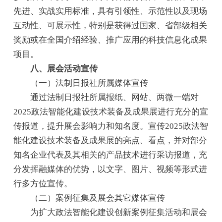
先进、实战实用标准，具有引领性、示范性以及现场
互动性、可展示性，特别是获得过国家、省部级相关
奖励或在全国介绍经验、推广应用的科技信息化成果
项目。
八、展会活动宣传
（一）法制日报社所属媒体宣传
通过法制日报社所属报纸、网站、两微一端对
2025政法智能化建设技术装备及成果展进行充分的宣
传报道，提升展会影响力和知名度。宣传2025政法智
能化建设技术装备及成果展的亮点、看点，并对部分
知名企业代表及其相关的产品技术进行采访报道，充
分发挥融媒体的优势，以文字、图片、视频等形式进
行多方位宣传。
（二）案例征集及展会其它媒体宣传
为扩大政法智能化建设创新案例征集活动和展会