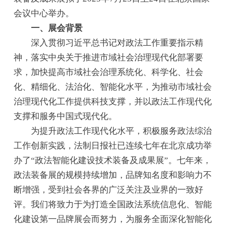
会议中心举办。
一、展会背景
深入贯彻习近平总书记对政法工作重要指示精
神，落实中央关于推进市域社会治理现代化部署要
求，加快提高市域社会治理系统化、科学化、社会
化、精细化、法治化、智能化水平，为推动市域社会
治理现代化工作提供科技支撑，并以政法工作现代化
支撑和服务中国式现代化。
为提升政法工作现代化水平，积极服务政法综治
工作创新实践，法制日报社已连续七年在北京成功举
办了“政法智能化建设技术装备及成果展”。七年来，
政法装备展的规模持续增加，品牌知名度和影响力不
断增强，受到社会各界的广泛关注及业界的一致好
评。我们将致力于为打造全国政法系统信息化、智能
化建设第一品牌展会而努力，为服务全面深化智能化