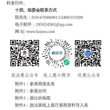
料复印件。
十四、组委会联系方式
陈先生：010-67046081/13466315509
电子邮件：195024562@qq.com
网 址: www.faanw.com
附件1：参展商报名表
附件2：参展合同
附件3：展位价格图
附件4：政法展线上展厅展商资料导入表