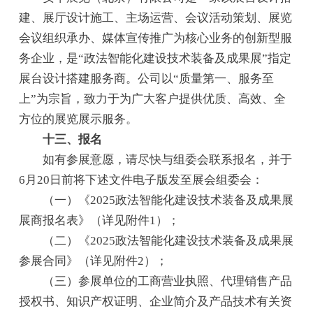
建、展厅设计施工、主场运营、会议活动策划、展览
会议组织承办、媒体宣传推广为核心业务的创新型服
务企业，是“政法智能化建设技术装备及成果展”指定
展台设计搭建服务商。公司以“质量第一、服务至
上”为宗旨，致力于为广大客户提供优质、高效、全
方位的展览展示服务。
十三、报名
如有参展意愿，请尽快与组委会联系报名，并于
6月20日前将下述文件电子版发至展会组委会：
（一）《2025政法智能化建设技术装备及成果展
展商报名表》（详见附件1）；
（二）《2025政法智能化建设技术装备及成果展
参展合同》（详见附件2）；
（三）参展单位的工商营业执照、代理销售产品
授权书、知识产权证明、企业简介及产品技术有关资