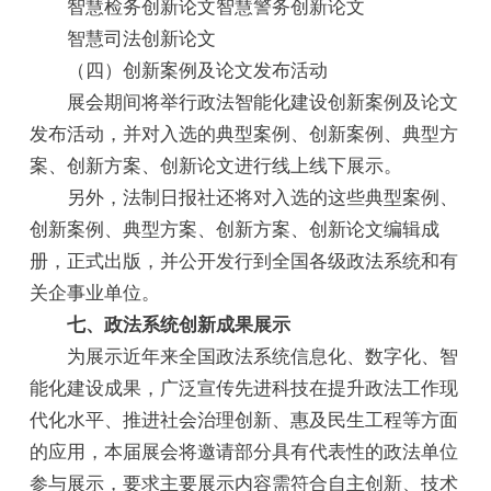
智慧检务创新论文智慧警务创新论文
智慧司法创新论文
（四）创新案例及论文发布活动
展会期间将举行政法智能化建设创新案例及论文
发布活动，并对入选的典型案例、创新案例、典型方
案、创新方案、创新论文进行线上线下展示。
另外，法制日报社还将对入选的这些典型案例、
创新案例、典型方案、创新方案、创新论文编辑成
册，正式出版，并公开发行到全国各级政法系统和有
关企事业单位。
七、政法系统创新成果展示
为展示近年来全国政法系统信息化、数字化、智
能化建设成果，广泛宣传先进科技在提升政法工作现
代化水平、推进社会治理创新、惠及民生工程等方面
的应用，本届展会将邀请部分具有代表性的政法单位
参与展示，要求主要展示内容需符合自主创新、技术