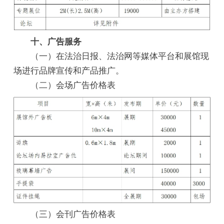
十、广告服务
（一）在法治日报、法治网等媒体平台和展馆现
场进行品牌宣传和产品推广。
（二）会场广告价格表
（三）会刊广告价格表