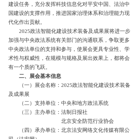
建设任务，充分发挥科技信息化对平安中国、法治中
国建设的支撑作用，推进国家治理体系和治理能力现
代化作出贡献。
2025政法智能化建设技术装备及成果展将进一步
加强与中央政法系统有关部门的沟通联系，争取更多
中央政法单位的支持和参与，使展会更具专业性、学
术性与权威性，在规模与规格及展出效果上，都将会
有一个质的飞跃。
二、展会基本信息
（一）展会名称：2025政法智能化建设技术装备
及成果展
（二）支持单位：中央和地方政法系统
（三）主办单位：法制日报社
北京安全防范行业协会
（四）承办单位：北京法安网络文化传媒有限公