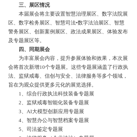
三、展区情况
本届展会将主要设置智慧治理展区、数字法院展
区、数字检务展区、智慧司法•数字法治展区、智慧
警务展区、创新案例展区、政法成果展区、体验发布
及专题展区等。
四、同期展会
为丰富展会内容，提升参展体验和效果，本次展
会将首次新增10个专题展。这些专题展涵盖了行政执
法、监狱戒毒、信创与安全、法律服务等多个领域，
旨在为观众提供更多元化的展览选择。
1、综合行政执法科技装备专题展
2、监狱戒毒智能化装备专题展
3、AI大模型创新应用专题展
4、智慧办公与智慧档案专题展
5、司法鉴定专题展