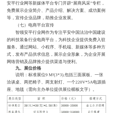
安平行业网等新媒体平台专门开辟“展商风采”专栏，
免费展示企业简介、产品介绍、解决方案、成功案例
等，宣传企业品牌，助推企业发展。
（七）电商平台宣传
智领安平行业网作为专注平安中国法治中国建设
的科技装备行业电商平台，为科技企业提供免费入驻
服务。通过网站、小程序、手机端、新媒体等多种方
式，发布产品供求信息，展示企业形象，为企业开展
网络营销及品牌推介提供渠道与便利。
九、展位价格
说明：标准展位9 M²(3*3),包括三面展板、一张
洽谈桌、两把椅子、两支射灯、一个220V*5A电源插
座、地毯（需向主办单位提供展位楣板文字）。