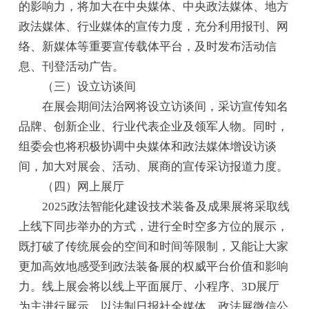
的影响力，将加大在中央媒体、中央政法媒体、地方
政法媒体、行业媒体的宣传力度，充分利用报刊、网
络、新媒体等重要宣传载体平台，及时发布活动信
息、刊登活动广告。
（三）设立访谈间
在展会期间法治网将设立访谈间，采访宣传知名
品牌、创新企业、行业代表企业及领军人物。同时，
组委会也将积极协调中央媒体和政法媒体增设访谈
间，加大对展会、活动、展商的宣传采访报道力度。
（四）网上展厅
2025政法智能化建设技术装备及成果展将采取线
上线下同步举办的方式，进行全时空多方位的展示，
既打破了传统展会的空间和时间等限制，又能让大家
更加高效地感受到政法装备展的权威平台价值和影响
力。线上展会将以线上平面展厅、小程序、3D展厅
为主进行展示，以法制日报社全媒体、政法展微信公