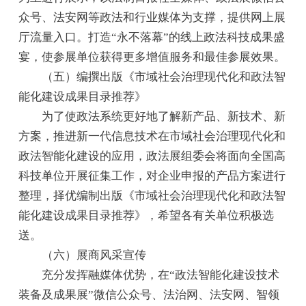
众号、法安网等政法和行业媒体为支撑，提供网上展
厅流量入口。打造“永不落幕”的线上政法科技成果盛
宴，使参展单位获得更多增值服务和最佳参展效果。
（五）编撰出版《市域社会治理现代化和政法智
能化建设成果目录推荐》
为了使政法系统更好地了解新产品、新技术、新
方案，推进新一代信息技术在市域社会治理现代化和
政法智能化建设的应用，政法展组委会将面向全国高
科技单位开展征集工作，对企业申报的产品方案进行
整理，择优编制出版《市域社会治理现代化和政法智
能化建设成果目录推荐》，希望各有关单位积极选
送。
（六）展商风采宣传
充分发挥融媒体优势，在“政法智能化建设技术
装备及成果展”微信公众号、法治网、法安网、智领