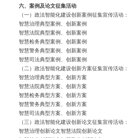
六、案例及论文征集活动
（一）政法智能化建设创新案例征集宣传活动：
智慧治理典型案例、创新案例
智慧法院典型案例、创新案例
智慧检务典型案例、创新案例
智慧警务典型案例、创新案例
智慧司法典型案例、创新案例
（二）政法智能化建设创新方案征集宣传活动：
智慧治理典型方案、创新方案
智慧法院典型方案、创新方案
智慧检务典型方案、创新方案
智慧警务典型方案、创新方案
智慧司法典型方案、创新方案
（三）政法智能化建设创新论文征集宣传活动：
智慧治理创新论文智慧法院创新论文