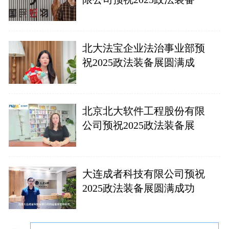
北大法宝企业法治事业部预
祝2025政法装备展圆满成
北京北大软件工程股份有限
公司预祝2025政法装备展
大连成者科技有限公司预祝
2025政法装备展圆满成功