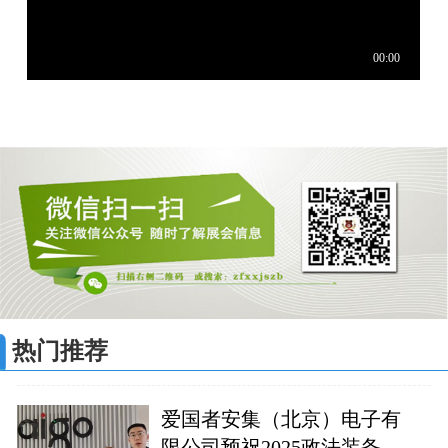
热门推荐
爱国者安集（北京）电子有
限公司预祝2025政法装备