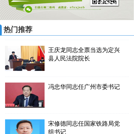
热门推荐
王庆龙同志全票当选为定兴
县人民法院院长
冯忠华同志任广州市委书记
宋修德同志任国家铁路局党
组书记