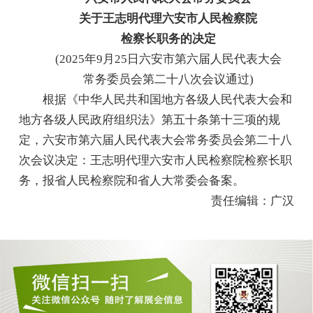
关于王志明代理六安市人民检察院
检察长职务的决定
(2025年9月25日六安市第六届人民代表大会
常务委员会第二十八次会议通过)
根据《中华人民共和国地方各级人民代表大会和
地方各级人民政府组织法》第五十条第十三项的规
定，六安市第六届人民代表大会常务委员会第二十八
次会议决定：王志明代理六安市人民检察院检察长职
务，报省人民检察院和省人大常委会备案。
责任编辑：广汉