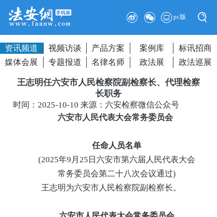
pc版
资讯频道
视频访谈
产品方案
案例库
标讯招商
媒体会展
专题报道
名律名师
政法展
政法巡展
王志明任六安市人民检察院副检察长、代理检察
长职务
时间：2025-10-10
来源：六安检察微信公众号
六安市人民代表大会常务委员会
任命人员名单
(2025年9月25日六安市第六届人民代表大会
常务委员会第二十八次会议通过)
王志明为六安市人民检察院副检察长。
六安市人民代表大会常务委员会