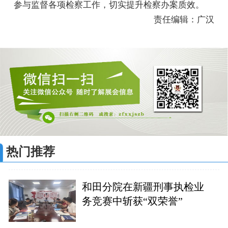
参与监督各项检察工作，切实提升检察办案质效。
责任编辑：广汉
热门推荐
和田分院在新疆刑事执检业
务竞赛中斩获“双荣誉”