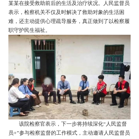
某某在接受救助前后的生活及治疗状况。人民监督员
表示，检察机关不仅及时解决了救助对象的生活困
难，还主动提供心理疏导服务，真正做到了以检察履
职守护民生福祉。
该院检察官表示，下一步将持续深化“人民监督
员+”参与检察监督的工作模式，主动邀请人民监督员