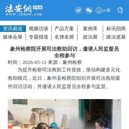
pc版
资讯频道
视频访谈
产品方案
案例库
标讯招商
媒体会展
专题报道
名律名师
政法展
政法巡展
象州检察院开展司法救助回访，邀请人民监督员
全程参与
时间：2026-05-12
来源：象州检察
为提升检察司法救助工作质效，推动构建多元化
救助模式，近日，象州县检察院组织开展司法救助案
件回访活动，并邀请人民监督员全程参与监督。