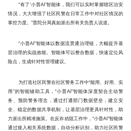
“有了‘小普AI’智能体，我们可以实时掌握辖区治安
情况，大大增强了社区民警在日常工作中对社区情况的
掌控力度。”普陀分局真如派出所有关负责人说道。
“小普AI”智能体以数据流贯通治理链，大幅提升基
层治理的实战效能。智能体可以整合数据，快速定位风
险点，生成针对性管理建议。
为打造社区民警在社区警务工作中“能用、好用、实
用”的智能辅助工具，“小普AI”智能体深度契合主动警
务、预防警务理念，通过打通部门数据壁垒，建立安
全、稳定的数据共享机制，让基层治理更具针对性，助
力派出所精准施策。在反诈劝阻工作中，“小普AI”智能体
通过接入相关系统数据，自动分析识别，助力社区民警