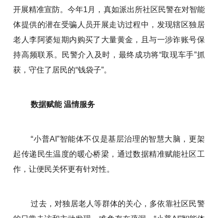
开展精准宣防。今年1月，真如派出所社区民警在对智能
体提供的潜在受骗人员开展走访过程中，发现辖区独居
老人李阿婆短期内购买了大量黄金，且与一涉诈账号保
持高频联系。民警介入及时，最终成功将“取现车手”抓
获，守住了居民的“钱袋子”。
数据赋能 温情服务
“小普AI”智能体不仅是基层治理的智慧大脑，更架
起传递民生温度的暖心桥梁，通过数据精准赋能社区工
作，让便民关怀更有针对性。
过去，对独居老人等群体的关心，多依靠社区民警