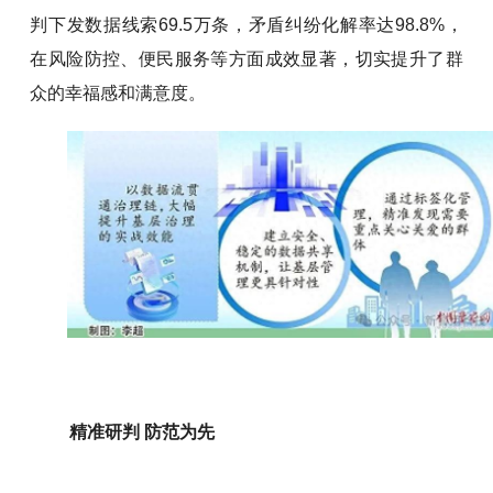
判下发数据线索69.5万条，矛盾纠纷化解率达98.8%，
在风险防控、便民服务等方面成效显著，切实提升了群
众的幸福感和满意度。
精准研判 防范为先