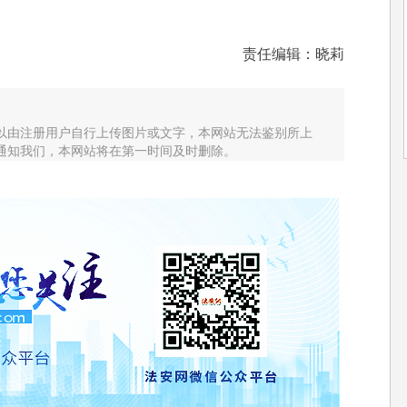
责任编辑：晓莉
以由注册用户自行上传图片或文字，本网站无法鉴别所上
通知我们，本网站将在第一时间及时删除。