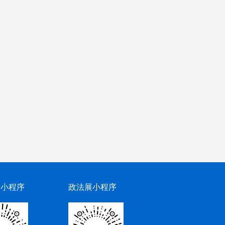
网小程序
政法展小程序