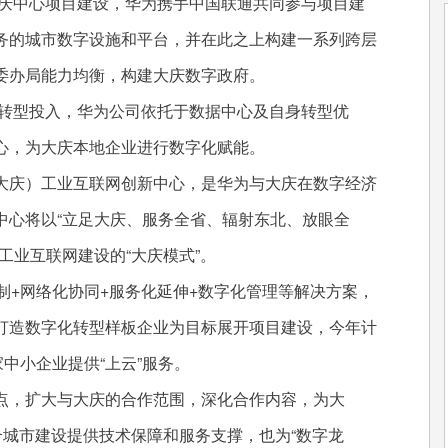
庆中心项目建设，华为携手中国联通共同参与项目建
务的城市数字设施和平台，并在此之上构建一系列跨层
委办局能力均衡，构建大庆数字政府。
转型投入，华为公司依托于数据中心及自身转型优
心，为大庆本地企业进行数字化赋能。
庆）工业互联网创新中心，是华为与大庆在数字经济
中心将以“立足大庆、服务全省、辐射东北、放眼全
工业互联网建设的“大庆模式”。
+网络化协同+服务化延伸+数字化管理等解决方案，
打造数字化转型样板企业为目标展开项目建设，今年计
中小企业提供“上云”服务。
，扩大与大庆的合作范围，深化合作内容，为大
合城市建设提供技术保障和服务支撑，也为“数字龙