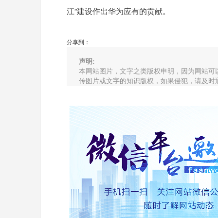
江”建设作出华为应有的贡献。
分享到：
声明:
本网站图片，文字之类版权申明，因为网站可
传图片或文字的知识版权，如果侵犯，请及时