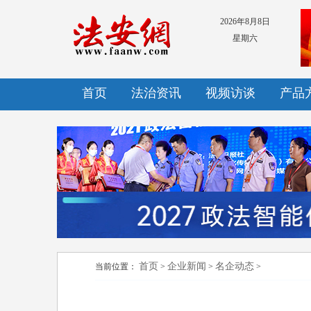
2026年8月8日
星期六
首页
法治资讯
视频访谈
产品
首页
企业新闻
名企动态
当前位置：
>
>
>