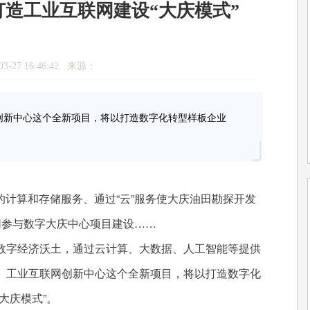
打造工业互联网建设“大庆模式”
3-27 16:46:42 来源：
创新中心这个全新项目，将以打造数字化转型样板企业
的计算和存储服务、通过“云”服务使大庆油田勘探开发
同参与数字大庆中心项目建设……
字经济沃土，通过云计算、大数据、人工智能等提供
）工业互联网创新中心这个全新项目，将以打造数字化
大庆模式”。