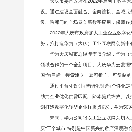
大庆市委市政府在2022年启动了数字大
设。通过建设全面融合、全向连接、全域服
级、跨部门的全场景创新数字应用，保障各
2022年大庆市政府加大工业企业数字化
势，拟打造华为（大庆）工业互联网创新中
华为大庆城市总经理李博介绍，华为（大
领域合作的一个全新项目。大庆华为云数据
国”为目标，摸索建立一套可推广、可复制的
通过平台化设计+智能化制造+个性化定制
助力企业优化供需匹配，降本提质增效。以
划打造数字化转型企业样板点6家，并为50家
未来，华为公司将以工业互联网为切入点
庆“三个城市”特别是中国新兴的数产深度融