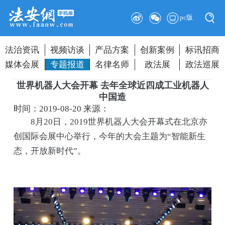
pc版
法治资讯
视频访谈
产品方案
创新案例
标讯招商
媒体会展
专题报道
名律名师
政法展
政法巡展
世界机器人大会开幕 去年全球近四成工业机器人
中国造
时间：2019-08-20
来源：
8月20日，2019世界机器人大会开幕式在北京亦
创国际会展中心举行，今年的大会主题为“智能新生
态，开放新时代”。