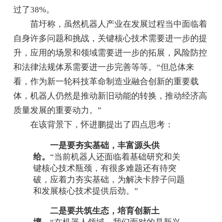
过了38%。
苗圩称，虽然机器人产业在发展过程当中面临着
自身许多问题和挑战，关键核心技术需要进一步的提
升，应用的场景和领域需要进一步的拓展，风险防控
和法律法规体系需要进一步完善等等。“但总体来
看，作为新一轮科技革命制造业融合创新的重要载
体，机器人仍然是推动新旧动能的转换，推动经济高
质量发展的重要动力。”
在该背景下，怀进鹏提出了四点思考：
一是要夯实基础，丰富源头供
给。
“当前机器人还面临着基础研究和关
键核心技术瓶颈，有很多难题还有待突
破，应着力夯实基础，为解决卡脖子问题
和发展核心技术提供后劲。”
二是要共筑生态，培育创新土