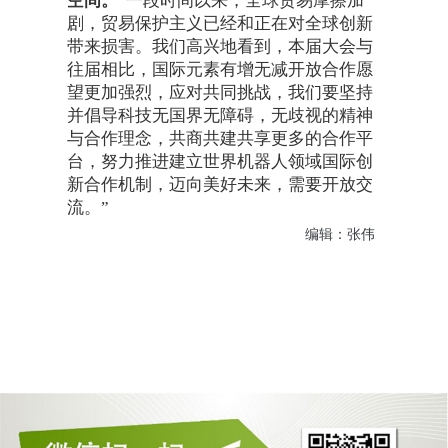
空间。
“一段时间以来，全球贸易摩擦加
剧，贸易保护主义已经和正在对全球创新
带来损害。我们高兴地看到，本届大会与
往届相比，国际元素有增无减开放合作愿
望更加强烈，应对共同挑战，我们要坚持
并倡导科技无国界无障碍，无歧视的精神
与合作理念，共商共建共享更多的合作平
台，努力推进建立世界机器人领域国际创
新合作机制，迈向美好未来，需要开放交
流。”
编辑：张伟