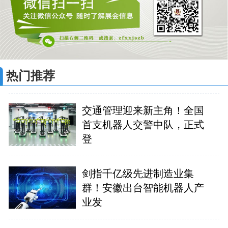
热门推荐
交通管理迎来新主角！全国
首支机器人交警中队，正式
登
剑指千亿级先进制造业集
群！安徽出台智能机器人产
业发