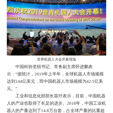
世界机器人大会开幕现场
中国科协党组书记、常务副主席怀进鹏表
示：“据统计，2019年上半年，全球机器人市场规模
达到144亿美元，而中国机器人市场规模为42.5亿美
元。”
工业和信息化部部长苗圩表示，目前，中国机器
人的产业也取得了长足的进步。2018年，中国工业机
器人的产量达到了14.8万台套，占全球产量的比重超