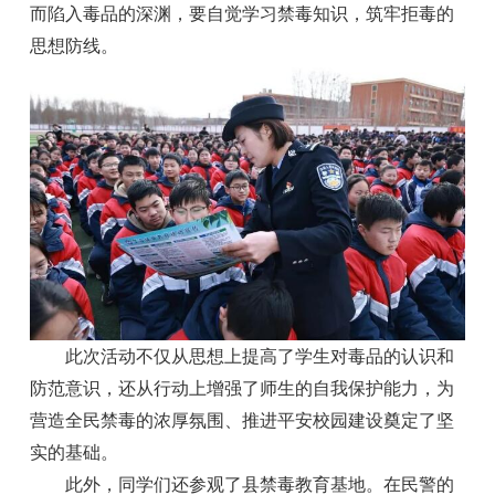
而陷入毒品的深渊，要自觉学习禁毒知识，筑牢拒毒的
思想防线。
此次活动不仅从思想上提高了学生对毒品的认识和
防范意识，还从行动上增强了师生的自我保护能力，为
营造全民禁毒的浓厚氛围、推进平安校园建设奠定了坚
实的基础。
此外，同学们还参观了县禁毒教育基地。在民警的