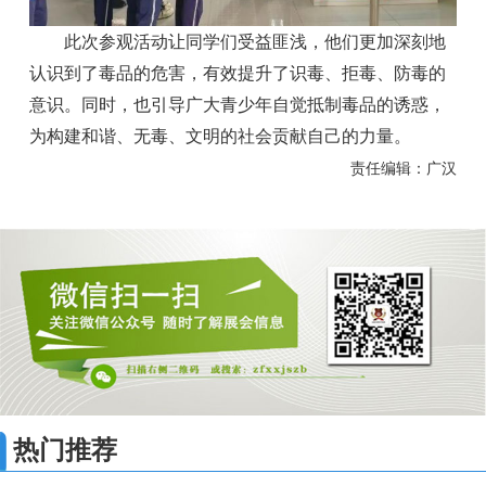
此次参观活动让同学们受益匪浅，他们更加深刻地
认识到了毒品的危害，有效提升了识毒、拒毒、防毒的
意识。同时，也引导广大青少年自觉抵制毒品的诱惑，
为构建和谐、无毒、文明的社会贡献自己的力量。
责任编辑：广汉
热门推荐