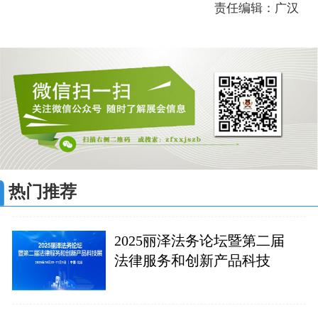
责任编辑：广汉
热门推荐
2025丽泽法务论坛暨第二届
法律服务和创新产品科技