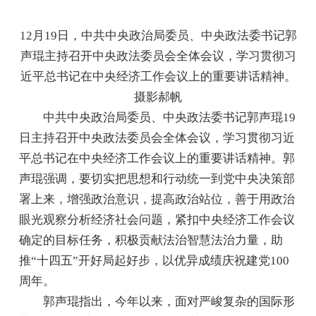
12月19日，中共中央政治局委员、中央政法委书记郭
声琨主持召开中央政法委员会全体会议，学习贯彻习
近平总书记在中央经济工作会议上的重要讲话精神。
摄影郝帆
中共中央政治局委员、中央政法委书记郭声琨19
日主持召开中央政法委员会全体会议，学习贯彻习近
平总书记在中央经济工作会议上的重要讲话精神。郭
声琨强调，要切实把思想和行动统一到党中央决策部
署上来，增强政治意识，提高政治站位，善于用政治
眼光观察分析经济社会问题，紧扣中央经济工作会议
确定的目标任务，积极贡献法治智慧法治力量，助
推“十四五”开好局起好步，以优异成绩庆祝建党100
周年。
郭声琨指出，今年以来，面对严峻复杂的国际形