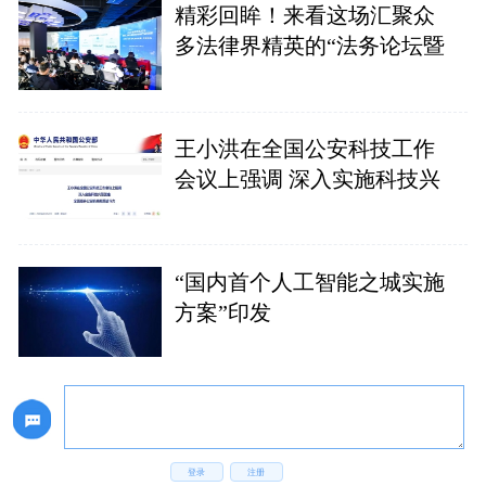
精彩回眸！来看这场汇聚众
多法律界精英的“法务论坛暨
王小洪在全国公安科技工作
会议上强调 深入实施科技兴
“国内首个人工智能之城实施
方案”印发
登录
注册