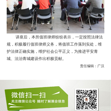
讲座后，本所值班律师纷纷表示，一定按照法律法
规，积极履行值班律师义务，将值班工作落到实处，维
护法律正确实施，维护社会公平正义，为推进平安青
城、法治青城建设作出积极贡献。
责任编辑：广汉