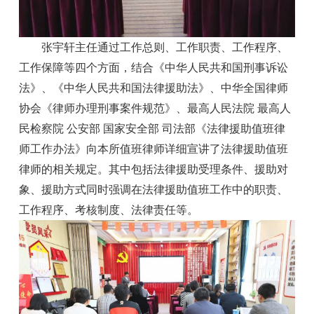
张宇轩主任通过工作总则、工作职责、工作程序、
工作保障等四个方面，结合《中华人民共和国刑事诉讼
法》、《中华人民共和国法律援助法》、中华全国律师
协会《律师办理刑事案件规范》、最高人民法院 最高人
民检察院 公安部 国家安全部 司法部《法律援助值班律
师工作办法》向本所值班律师详细宣讲了法律援助值班
律师的相关规定。其中包括法律援助受理条件、援助对
象、援助方式同时强调在法律援助值班工作中的职责、
工作程序、考核制度、法律责任等。