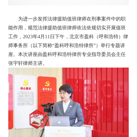
为进一步发挥法律援助值班律师在刑事案件中的职
能作用，规范法律援助值班律师依法依规切实开展值班
工作，2023年4月11日下午，北京市盈科（呼和浩特）律
师事务所（以下简称“盈科呼和浩特律所”）举行专题讲
座。本次讲座由盈科呼和浩特律所专业指导委员会主任
张宇轩律师主讲。