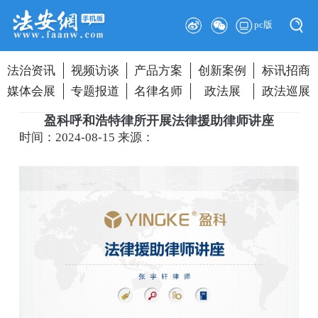
pc版
法治资讯
视频访谈
产品方案
创新案例
标讯招商
媒体会展
专题报道
名律名师
政法展
政法巡展
盈科呼和浩特律所开展法律援助律师讲座
时间：2024-08-15
来源：