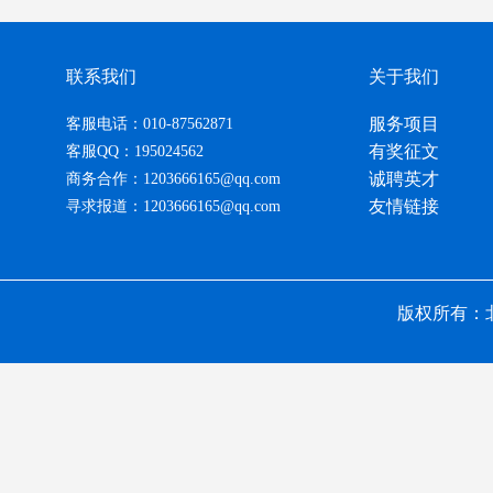
联系我们
关于我们
服务项目
客服电话：010-87562871
有奖征文
客服QQ：195024562
诚聘英才
商务合作：1203666165@qq.com
友情链接
寻求报道：1203666165@qq.com
版权所有：北