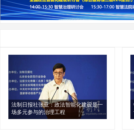
法制日报社张亚：政法智能化建设是一
场多元参与的治理工程