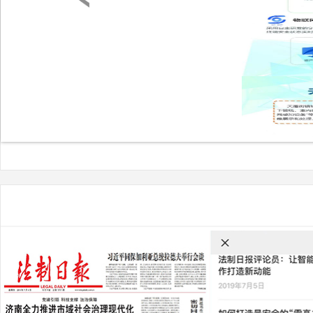
广州市白云区人民法院邓淦华：
如何利用有限的司法资源推动审
判工