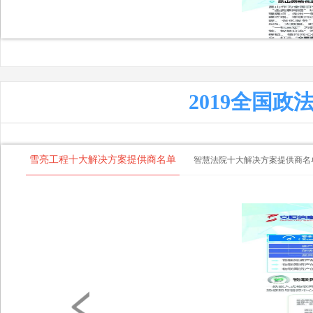
辽宁省大连市委丁震宇：围绕创
新社会治理推动政法信息化建设
2019全国
雪亮工程十大解决方案提供商名单
智慧法院十大解决方案提供商名
高新兴科技集团扈洪升：智慧执
法体系的建设