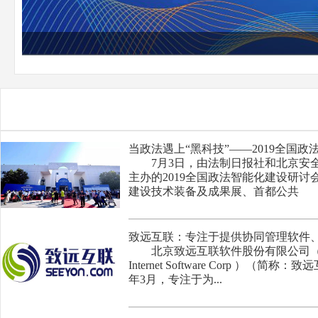
当政法遇上“黑科技”——2019全国
7月3日，由法制日报社和北京安全
主办的2019全国政法智能化建设研讨
建设技术装备及成果展、首都公共
致远互联：专注于提供协同管理软件
北京致远互联软件股份有限公司（Beiji
Internet Software Corp ）（简称
年3月，专注于为...