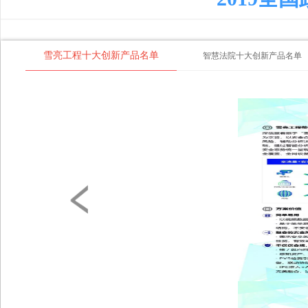
雪亮工程十大创新产品名单
智慧法院十大创新产品名单
江西高创保安服务张占林：解决
政府重复投资